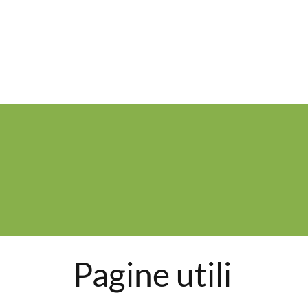
Pagine utili