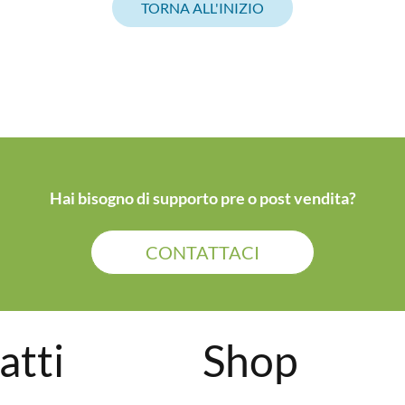
TORNA ALL'INIZIO
Hai bisogno di supporto pre o post vendita?
CONTATTACI
atti
Shop