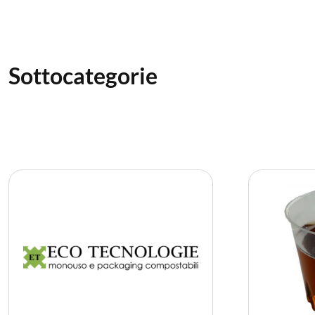
Sottocategorie