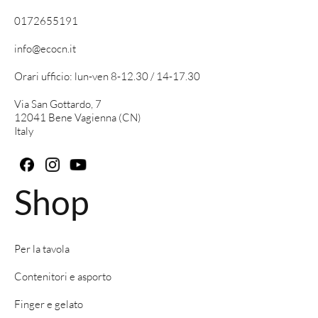
0172655191
info@ecocn.it
Orari ufficio: lun-ven 8-12.30 / 14-17.30
Via San Gottardo, 7
12041 Bene Vagienna (CN)
Italy
Shop
Per la tavola
Contenitori e asporto
Finger e gelato