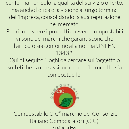
conferma non solo la qualità del servizio offerto,
ma anche l’etica e la visione a lungo termine
dell’impresa, consolidando la sua reputazione
nel mercato.
Per riconoscere i prodotti davvero compostabili
vi sono dei marchi che garantiscono che
l’articolo sia conforme alla norma UNI EN
13432.
Qui di seguito i loghi da cercare sull’oggetto o
sull’etichetta che assicurano che il prodotto sia
compostabile:
“Compostabile CIC” marchio del Consorzio
Italiano Compostatori (CIC).
Vai al sito