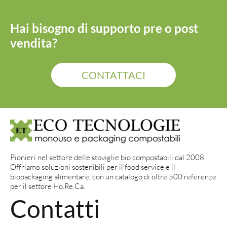
Hai bisogno di supporto pre o post
vendita?
CONTATTACI
Pionieri nel settore delle stoviglie bio compostabili dal 2008.
Offriamo soluzioni sostenibili per il food service e il
biopackaging alimentare, con un catalogo di oltre 500 referenze
per il settore Ho.Re.Ca.
Contatti