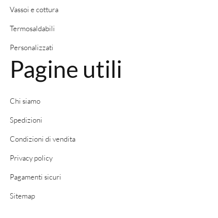
Vassoi e cottura
Termosaldabili
Personalizzati
Pagine utili
Chi siamo
Spedizioni
Condizioni di vendita
Privacy policy
Pagamenti sicuri
Sitemap