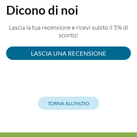
Dicono di noi
Lascia la tua recensione e ricevi subito il 5% di
sconto!
LASCIA UNA RECENSIONE
TORNA ALL'INIZIO