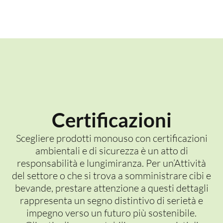
Certificazioni
Scegliere prodotti monouso con certificazioni
ambientali e di sicurezza è un atto di
responsabilità e lungimiranza. Per un’Attività
del settore o che si trova a somministrare cibi e
bevande, prestare attenzione a questi dettagli
rappresenta un segno distintivo di serietà e
impegno verso un futuro più sostenibile.