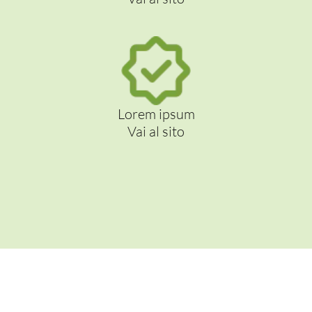
Lorem ipsum
Vai al sito