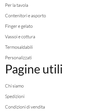
Per la tavola
Contenitori e asporto
Finger e gelato
Vassoi e cottura
Termosaldabili
Personalizzati
Pagine utili
Chi siamo
Spedizioni
Condizioni di vendita