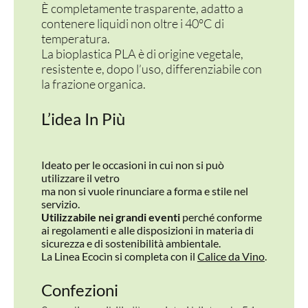
È completamente trasparente, adatto a
contenere liquidi non oltre i 40°C di
temperatura.
La bioplastica PLA è di origine vegetale,
resistente e, dopo l’uso, differenziabile con
la frazione organica.
L’idea In Più
Ideato per le occasioni in cui non si può
utilizzare il vetro
ma non si vuole rinunciare a forma e stile nel
servizio.
Utilizzabile nei grandi eventi
perché conforme
ai regolamenti e alle disposizioni in materia di
sicurezza e di sostenibilità ambientale.
La Linea Ecocìn si completa con il
Calice da Vino
.
Confezioni