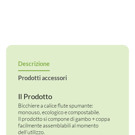
Descrizione
Prodotti accessori
Il Prodotto
Bicchiere a calice flute spumante:
monouso, ecologico e compostabile.
Il prodotto si compone di gambo + coppa
facilmente assemblabili al momento
dell’utilizzo.