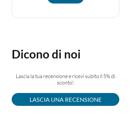
Dicono di noi
Lascia la tua recensione e ricevi subito il 5% di
sconto!
LASCIA UNA RECENSIONE