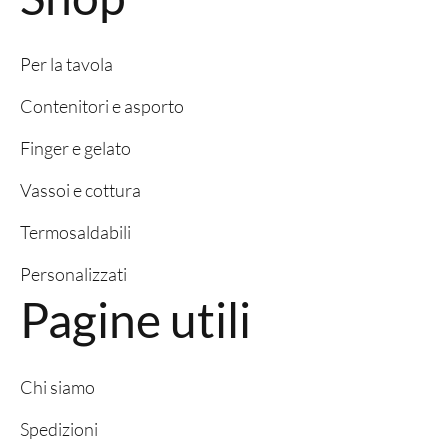
Per la tavola
Contenitori e asporto
Finger e gelato
Vassoi e cottura
Termosaldabili
Personalizzati
Pagine utili
Chi siamo
Spedizioni