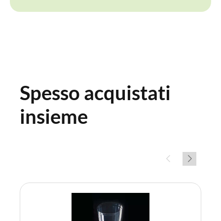
Spesso acquistati
insieme