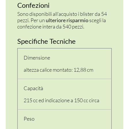
Confezioni
Sono disponibili all’acquisto i blister da 54
pezzi. Per un
ulteriore risparmio
scegli la
confezione intera da 540 pezzi.
Specifiche Tecniche
Dimensione
altezza calice montato: 12,88 cm
Capacità
215 cc ed indicazione a 150 cc circa
Peso