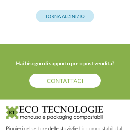
TORNA ALL'INIZIO
Hai bisogno di supporto pre o post vendita?
CONTATTACI
Pionieri nel settore delle stoviglie bio compostabili dal