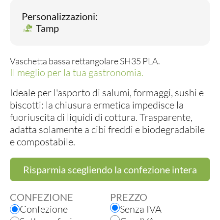
Personalizzazioni:
Tamp
Vaschetta bassa rettangolare SH35 PLA.
Il meglio per la tua gastronomia.
Ideale per l'asporto di salumi, formaggi, sushi e
biscotti: la chiusura ermetica impedisce la
fuoriuscita di liquidi di cottura. Trasparente,
adatta solamente a cibi freddi e biodegradabile
e compostabile.
Risparmia scegliendo la confezione intera
CONFEZIONE
PREZZO
Confezione
Senza IVA