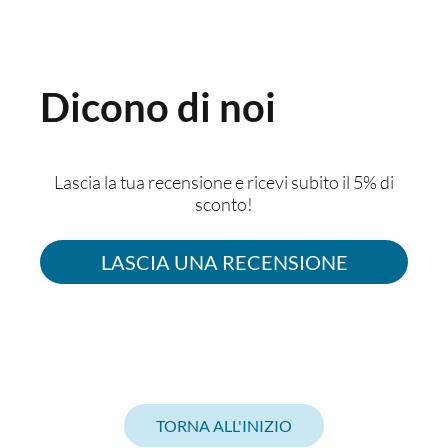
Dicono di noi
Lascia la tua recensione e ricevi subito il 5% di
sconto!
LASCIA UNA RECENSIONE
TORNA ALL'INIZIO