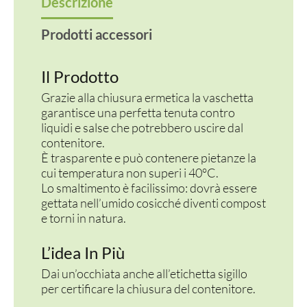
Descrizione
Prodotti accessori
Il Prodotto
Grazie alla chiusura ermetica la vaschetta
garantisce una perfetta tenuta contro
liquidi e salse che potrebbero uscire dal
contenitore.
È trasparente e può contenere pietanze la
cui temperatura non superi i 40°C.
Lo smaltimento è facilissimo: dovrà essere
gettata nell’umido cosicché diventi compost
e torni in natura.
L’idea In Più
Dai un’occhiata anche all’etichetta sigillo
per certificare la chiusura del contenitore.