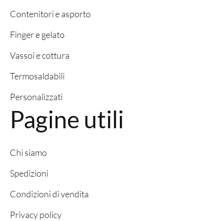
Contenitori e asporto
Finger e gelato
Vassoi e cottura
Termosaldabili
Personalizzati
Pagine utili
Chi siamo
Spedizioni
Condizioni di vendita
Privacy policy