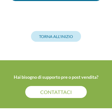
TORNA ALL'INIZIO
Hai bisogno di supporto pre o post vendita?
CONTATTACI