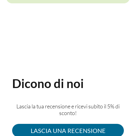
Dicono di noi
Lascia la tua recensione e ricevi subito il 5% di
sconto!
LASCIA UNA RECENSIONE