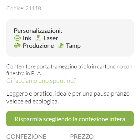
Codice:
21118
Personalizzazioni:
Ink
Laser
Produzione
Tamp
Contenitore porta tramezzino triplo in cartoncino con
finestra in PLA
Ci facciamo uno spuntino?
Leggero e pratico, ideale per una pausa pranzo
veloce ed ecologica.
Risparmia scegliendo la confezione intera
CONFEZIONE
PREZZO