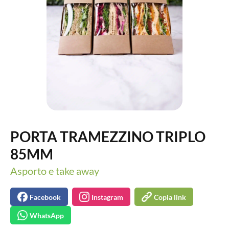
PORTA TRAMEZZINO TRIPLO
85MM
Asporto e take away
Facebook
Instagram
Copia link
WhatsApp