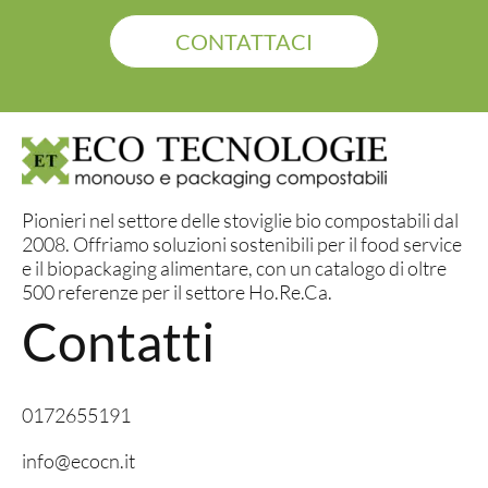
CONTATTACI
Pionieri nel settore delle stoviglie bio compostabili dal
2008. Offriamo soluzioni sostenibili per il food service
e il biopackaging alimentare, con un catalogo di oltre
500 referenze per il settore Ho.Re.Ca.
Contatti
0172655191
info@ecocn.it