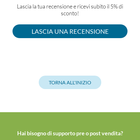
Lascia la tua recensione e ricevi subito il 5% di
sconto!
LASCIA UNA RECENSIONE
TORNA ALL'INIZIO
Hai bisogno di supporto pre o post vendita?