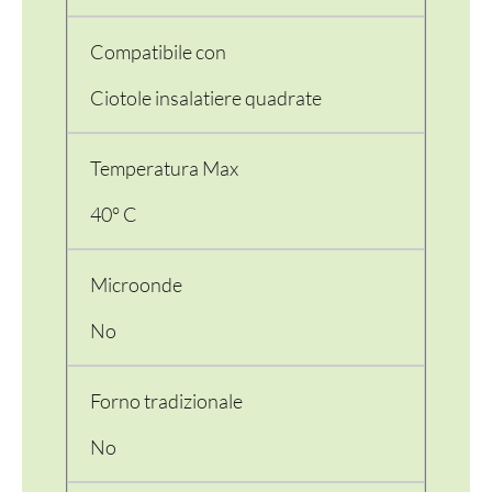
Compatibile con
Ciotole insalatiere quadrate
Temperatura Max
40° C
Microonde
No
Forno tradizionale
No