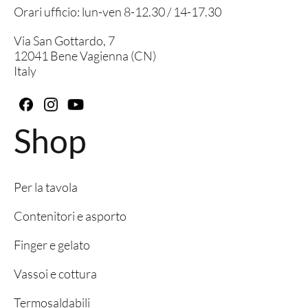
Orari ufficio: lun-ven 8-12.30 / 14-17.30
Via San Gottardo, 7
12041 Bene Vagienna (CN)
Italy
Shop
Per la tavola
Contenitori e asporto
Finger e gelato
Vassoi e cottura
Termosaldabili