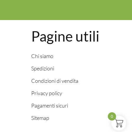
Pagine utili
Chi siamo
Spedizioni
Condizioni di vendita
Privacy policy
Pagamenti sicuri
0
Sitemap