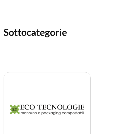
Sottocategorie