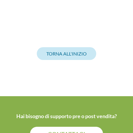
TORNA ALL'INIZIO
Hai bisogno di supporto pre o post vendita?