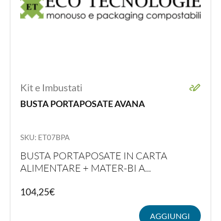
Kit e Imbustati
BUSTA PORTAPOSATE AVANA
SKU: ET07BPA
BUSTA PORTAPOSATE IN CARTA
ALIMENTARE + MATER-BI A...
104,25
€
AGGIUNGI