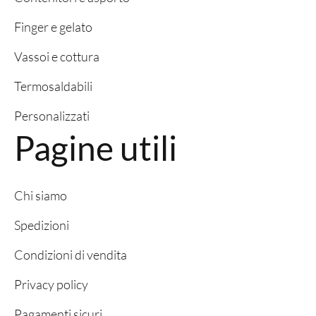
Finger e gelato
Vassoi e cottura
Termosaldabili
Personalizzati
Pagine utili
Chi siamo
Spedizioni
Condizioni di vendita
Privacy policy
Pagamenti sicuri