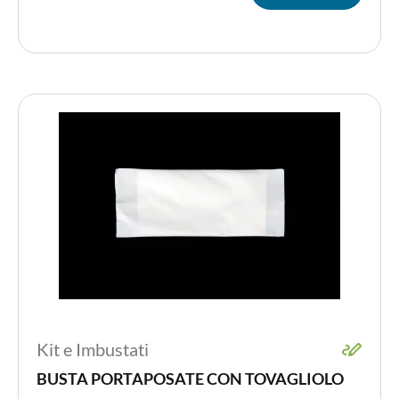
Kit e Imbustati
BUSTA PORTAPOSATE CON TOVAGLIOLO