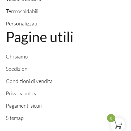
Termosaldabili
Personalizzati
Pagine utili
Chi siamo
Spedizioni
Condizioni di vendita
Privacy policy
Pagamenti sicuri
Sitemap
0