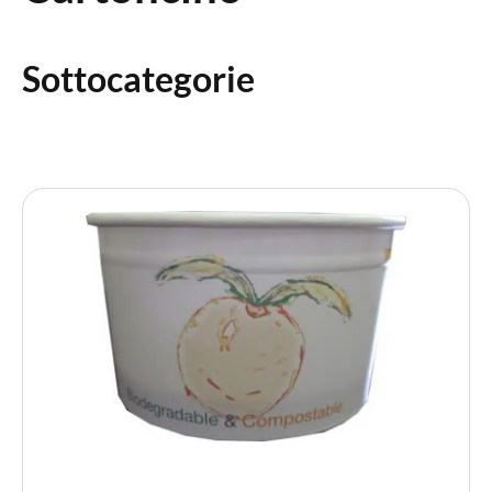
Sottocategorie