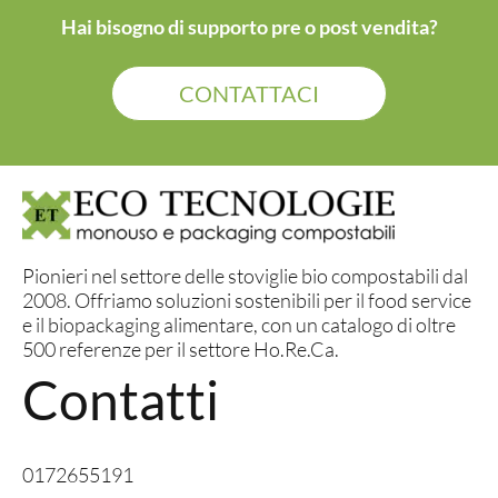
Hai bisogno di supporto pre o post vendita?
CONTATTACI
Pionieri nel settore delle stoviglie bio compostabili dal
2008. Offriamo soluzioni sostenibili per il food service
e il biopackaging alimentare, con un catalogo di oltre
500 referenze per il settore Ho.Re.Ca.
Contatti
0172655191