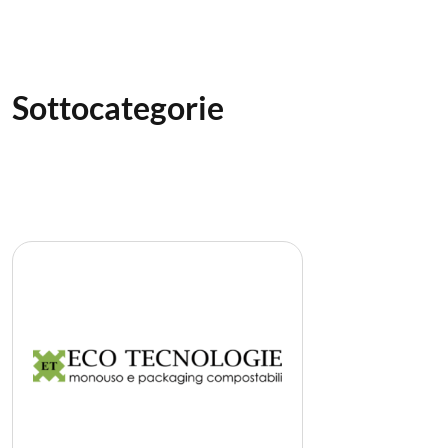
Sottocategorie