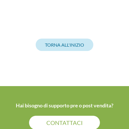
TORNA ALL'INIZIO
Hai bisogno di supporto pre o post vendita?
CONTATTACI