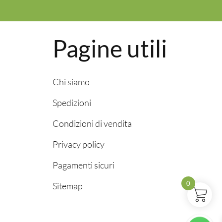
Pagine utili
Chi siamo
Spedizioni
Condizioni di vendita
Privacy policy
Pagamenti sicuri
0
Sitemap