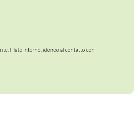
te. Il lato interno, idoneo al contatto con