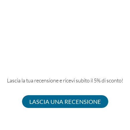
Lascia la tua recensione e ricevi subito il 5% di sconto!
LASCIA UNA RECENSIONE