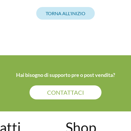
TORNA ALL'INIZIO
Hai bisogno di supporto pre o post vendita?
CONTATTACI
atti
Shop