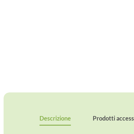
Descrizione
Prodotti access