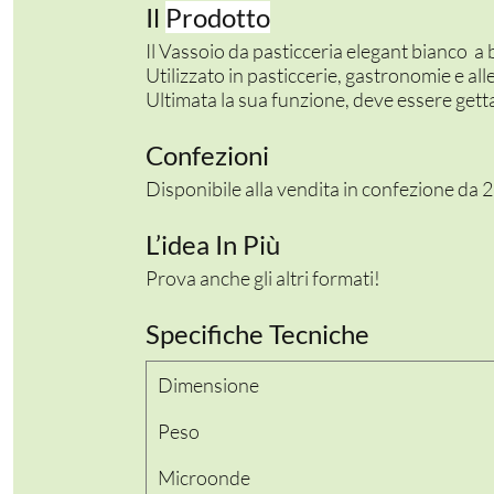
Il
Prodotto
Il Vassoio da pasticceria elegant bianco a
Utilizzato in pasticcerie, gastronomie e all
Ultimata la sua funzione, deve essere getta
Confezioni
Disponibile alla vendita in confezione da 2
L’idea In Più
Prova anche gli altri formati!
Specifiche Tecniche
Dimensione
Peso
Microonde