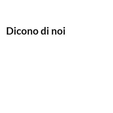
Dicono di noi