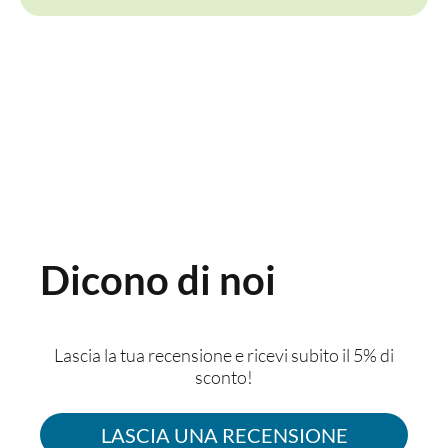
Dicono di noi
Lascia la tua recensione e ricevi subito il 5% di
sconto!
LASCIA UNA RECENSIONE