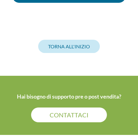
TORNA ALL'INIZIO
Hai bisogno di supporto pre o post vendita?
CONTATTACI