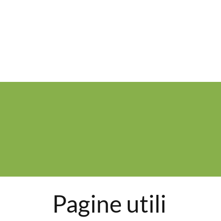
Pagine utili