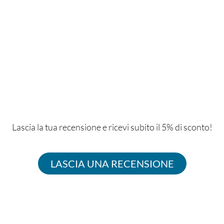
Lascia la tua recensione e ricevi subito il 5% di sconto!
LASCIA UNA RECENSIONE