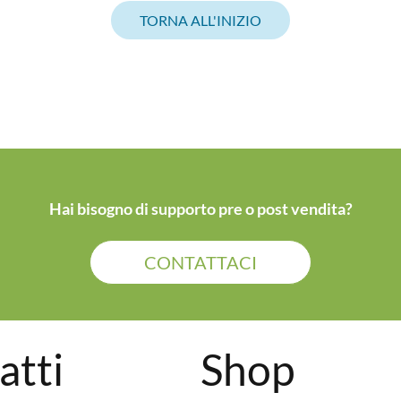
TORNA ALL'INIZIO
Hai bisogno di supporto pre o post vendita?
CONTATTACI
atti
Shop