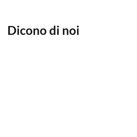
Dicono di noi