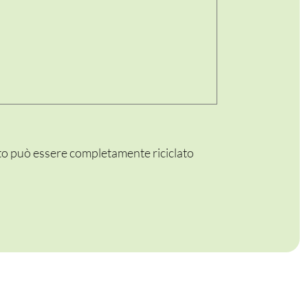
tto può essere completamente riciclato