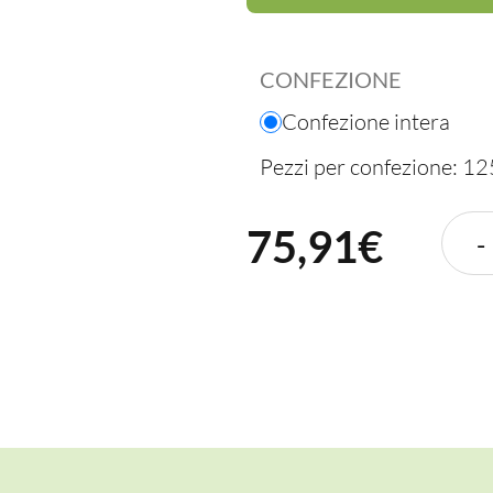
CONFEZIONE
Confezione intera
Pezzi per confezione: 12
75,91
€
-