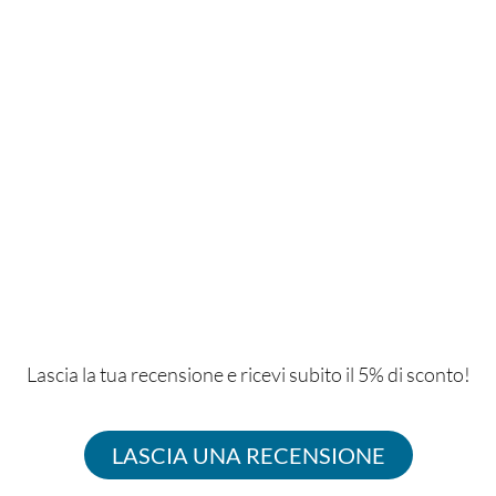
Lascia la tua recensione e ricevi subito il 5% di sconto!
LASCIA UNA RECENSIONE