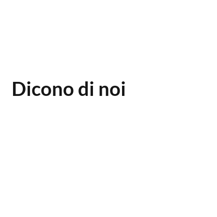
Dicono di noi