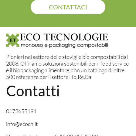
CONTATTACI
Pionieri nel settore delle stoviglie bio compostabili dal
2008. Offriamo soluzioni sostenibili per il food service
e il biopackaging alimentare, con un catalogo di oltre
500 referenze per il settore Ho.Re.Ca.
Contatti
0172655191
info@ecocn.it