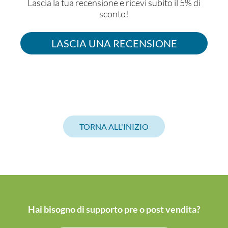
Lascia la tua recensione e ricevi subito il 5% di
sconto!
LASCIA UNA RECENSIONE
TORNA ALL'INIZIO
Hai bisogno di supporto pre o post vendita?