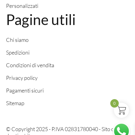
Personalizzati
Pagine utili
Chi siamo
Spedizioni
Condizioni di vendita
Privacy policy
Pagamenti sicuri
Sitemap
0
© Copyright 2025 - P.IVA 02831780040 - Sito creato