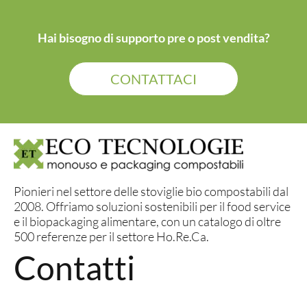
Hai bisogno di supporto pre o post vendita?
CONTATTACI
Pionieri nel settore delle stoviglie bio compostabili dal
2008. Offriamo soluzioni sostenibili per il food service
e il biopackaging alimentare, con un catalogo di oltre
500 referenze per il settore Ho.Re.Ca.
Contatti