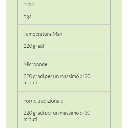
Peso
8 gr
Temperatura Max
220 gradi
Microonde
220 gradi per un massimo di 30
minuti
Forno tradizionale
220 gradi per un massimo di 30
minuti