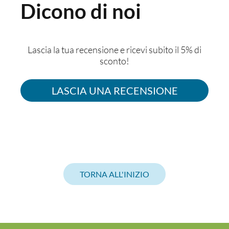
Dicono di noi
Lascia la tua recensione e ricevi subito il 5% di
sconto!
LASCIA UNA RECENSIONE
TORNA ALL'INIZIO