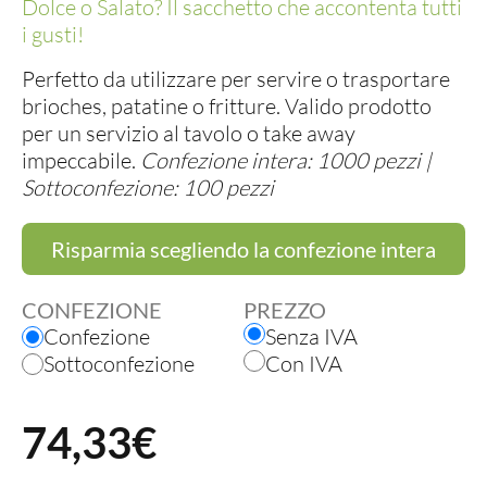
Dolce o Salato? Il sacchetto che accontenta tutti
i gusti!
Perfetto da utilizzare per servire o trasportare
brioches, patatine o fritture. Valido prodotto
per un servizio al tavolo o take away
impeccabile.
Confezione intera: 1000 pezzi |
Sottoconfezione: 100 pezzi
Risparmia scegliendo la confezione intera
CONFEZIONE
PREZZO
Confezione
Senza IVA
Sottoconfezione
Con IVA
74,33€