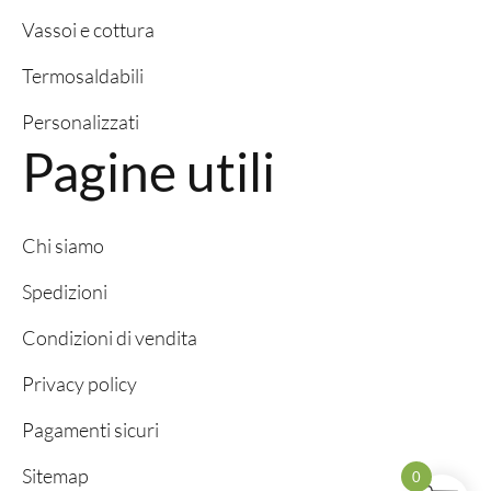
Vassoi e cottura
Termosaldabili
Personalizzati
Pagine utili
Chi siamo
Spedizioni
Condizioni di vendita
Privacy policy
Pagamenti sicuri
Sitemap
0