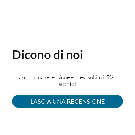
Dicono di noi
Lascia la tua recensione e ricevi subito il 5% di
sconto!
LASCIA UNA RECENSIONE