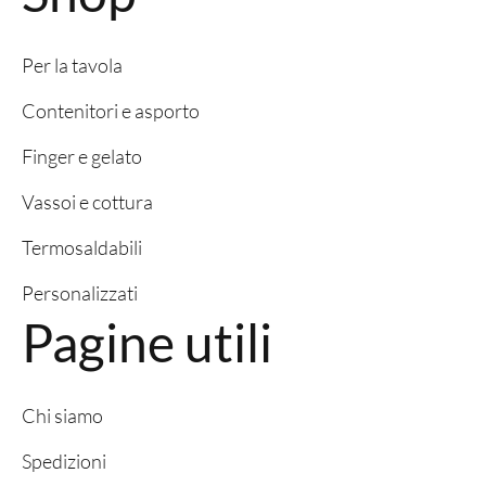
Per la tavola
Contenitori e asporto
Finger e gelato
Vassoi e cottura
Termosaldabili
Personalizzati
Pagine utili
Chi siamo
Spedizioni