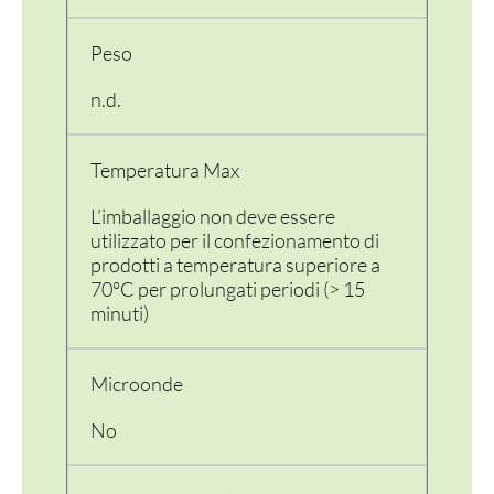
Peso
n.d.
Temperatura Max
L’imballaggio non deve essere
utilizzato per il confezionamento di
prodotti a temperatura superiore a
70°C per prolungati periodi (> 15
minuti)
Microonde
No