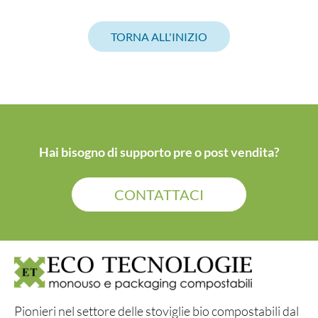
TORNA ALL'INIZIO
Hai bisogno di supporto pre o post vendita?
CONTATTACI
Pionieri nel settore delle stoviglie bio compostabili dal