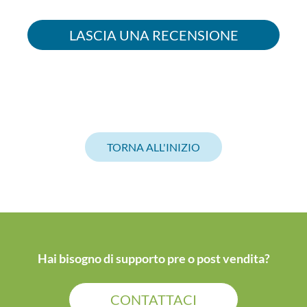
LASCIA UNA RECENSIONE
TORNA ALL'INIZIO
Hai bisogno di supporto pre o post vendita?
CONTATTACI