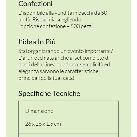
Confezioni
Disponibile alla vendita in pacchi da 50
unità. Risparmia scegliendo
l’opzione confezione – 500 pezzi.
L’idea In Più
Stai organizzando un evento importante?
Dai un’occhiata anche al set completo di
piatti della Linea quadrata: semplicità ed
eleganza saranno le caratteristiche
principali della tua festa!
Specifiche Tecniche
Dimensione
26 x 26 x 1,5 cm