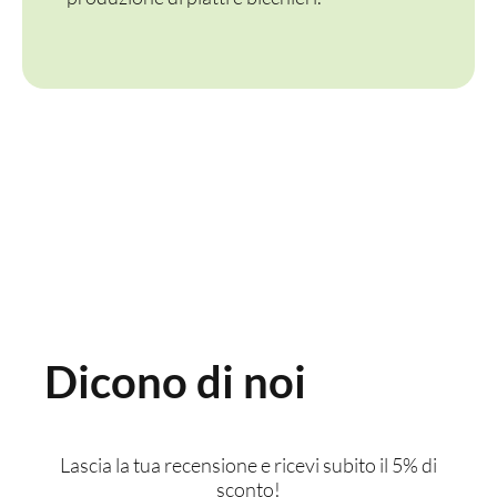
Dicono di noi
Lascia la tua recensione e ricevi subito il 5% di
sconto!