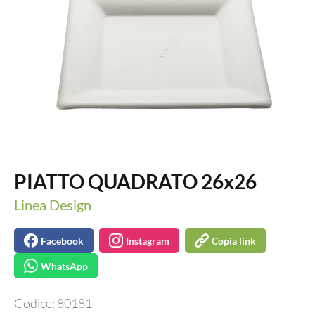
PIATTO QUADRATO 26x26
Linea Design
Facebook
Instagram
Copia link
WhatsApp
Codice:
80181