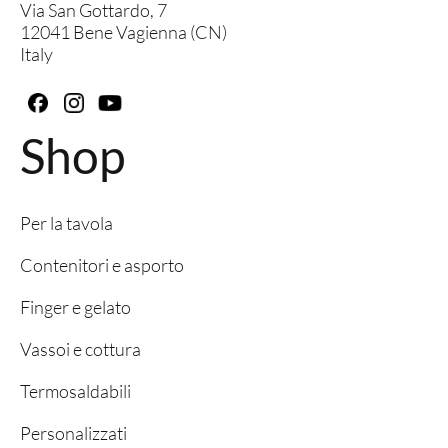
Via San Gottardo, 7
12041 Bene Vagienna (CN)
Italy
Shop
Per la tavola
Contenitori e asporto
Finger e gelato
Vassoi e cottura
Termosaldabili
Personalizzati