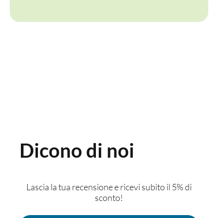
Dicono di noi
Lascia la tua recensione e ricevi subito il 5% di
sconto!