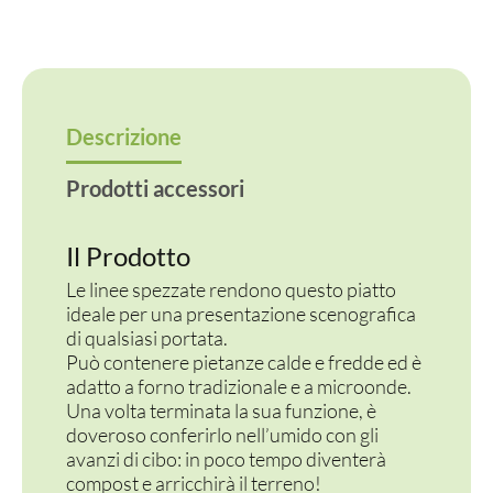
Descrizione
Prodotti accessori
Il Prodotto
Le linee spezzate rendono questo piatto
ideale per una presentazione scenografica
di qualsiasi portata.
Può contenere pietanze calde e fredde ed è
adatto a forno tradizionale e a microonde.
Una volta terminata la sua funzione, è
doveroso conferirlo nell’umido con gli
avanzi di cibo: in poco tempo diventerà
compost e arricchirà il terreno!