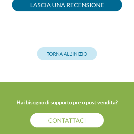
LASCIA UNA RECENSIONE
TORNA ALL'INIZIO
Hai bisogno di supporto pre o post vendita?
CONTATTACI