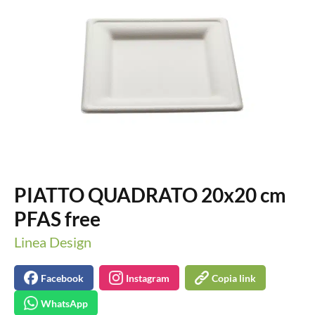
PIATTO QUADRATO 20x20 cm
PFAS free
Linea Design
Facebook
Instagram
Copia link
WhatsApp