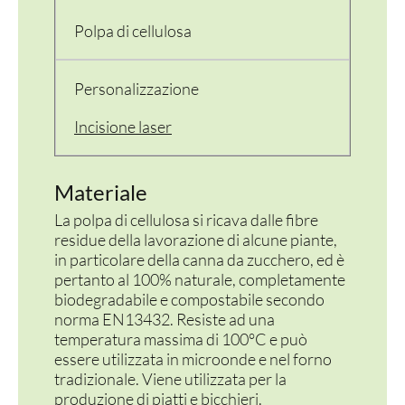
PERSONALIZZATI
Polpa di cellulosa
Personalizzazione
Incisione laser
Materiale
La polpa di cellulosa si ricava dalle fibre
residue della lavorazione di alcune piante,
in particolare della canna da zucchero, ed è
pertanto al 100% naturale, completamente
biodegradabile e compostabile secondo
norma EN13432. Resiste ad una
temperatura massima di 100°C e può
essere utilizzata in microonde e nel forno
tradizionale. Viene utilizzata per la
produzione di piatti e bicchieri.