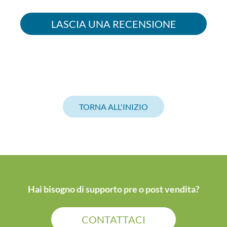
LASCIA UNA RECENSIONE
TORNA ALL'INIZIO
Hai bisogno di supporto pre o post vendita?
CONTATTACI