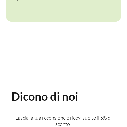
Dicono di noi
Lascia la tua recensione e ricevi subito il 5% di
sconto!