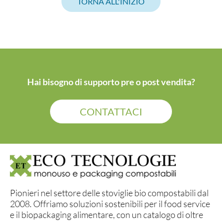
TORNA ALL'INIZIO
Hai bisogno di supporto pre o post vendita?
CONTATTACI
Pionieri nel settore delle stoviglie bio compostabili dal
2008. Offriamo soluzioni sostenibili per il food service
e il biopackaging alimentare, con un catalogo di oltre