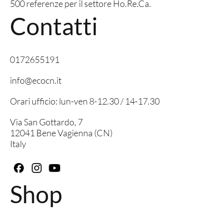
500 referenze per il settore Ho.Re.Ca.
Contatti
0172655191
info@ecocn.it
Orari ufficio: lun-ven 8-12.30 / 14-17.30
Via San Gottardo, 7
12041 Bene Vagienna (CN)
Italy
Shop