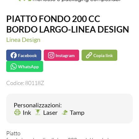
PIATTO FONDO 200 CC
BORDO LARGO-LINEA DESIGN
Linea Design
Facebook
Instagram
Copia link
WhatsApp
Codice:
80118Z
Personalizzazioni:
Ink
Laser
Tamp
Piatto