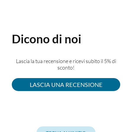
Dicono di noi
Lascia la tua recensione e ricevi subito il 5% di
sconto!
LASCIA UNA RECENSIONE