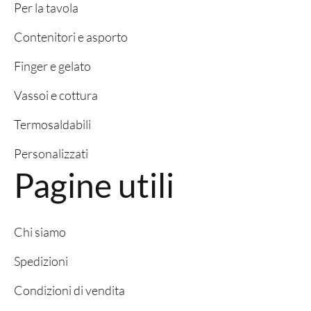
Per la tavola
Contenitori e asporto
Finger e gelato
Vassoi e cottura
Termosaldabili
Personalizzati
Pagine utili
Chi siamo
Spedizioni
Condizioni di vendita