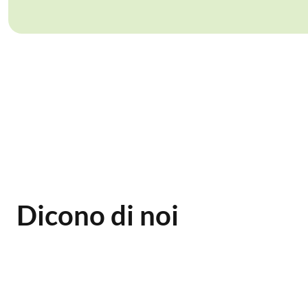
Dicono di noi