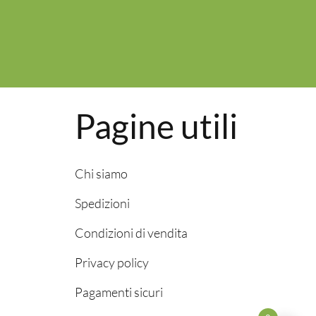
Pagine utili
Chi siamo
Spedizioni
Condizioni di vendita
Privacy policy
Pagamenti sicuri