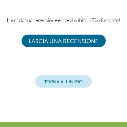
Lascia la tua recensione e ricevi subito il 5% di sconto!
LASCIA UNA RECENSIONE
TORNA ALL'INIZIO