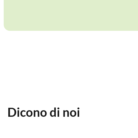
Dicono di noi