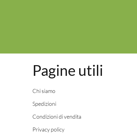
Pagine utili
Chi siamo
Spedizioni
Condizioni di vendita
Privacy policy