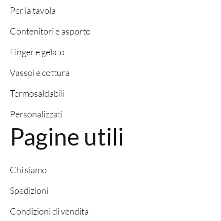
Per la tavola
Contenitori e asporto
Finger e gelato
Vassoi e cottura
Termosaldabili
Personalizzati
Pagine utili
Chi siamo
Spedizioni
Condizioni di vendita