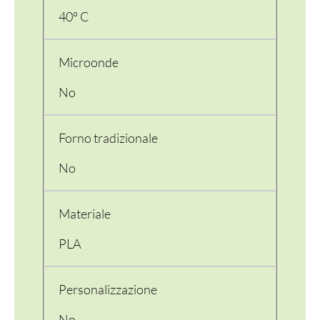
40° C
Microonde
No
Forno tradizionale
No
Materiale
PLA
Personalizzazione
No