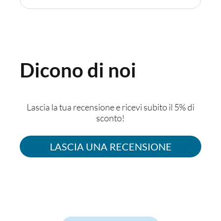
Dicono di noi
Lascia la tua recensione e ricevi subito il 5% di
sconto!
LASCIA UNA RECENSIONE