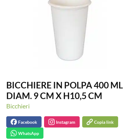
BICCHIERE IN POLPA 400 ML
DIAM. 9 CM X H10,5 CM
Bicchieri
Facebook
Instagram
Copia link
WhatsApp