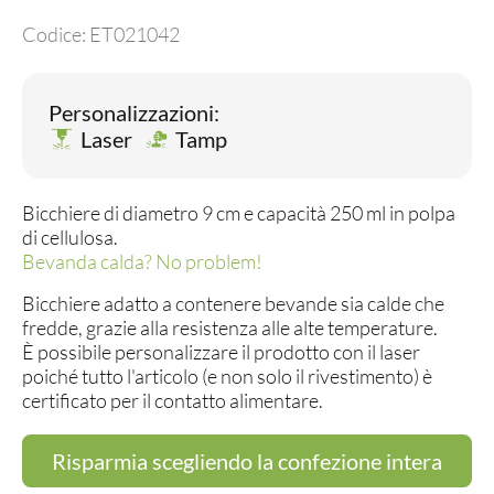
Codice:
ET021042
Personalizzazioni:
Laser
Tamp
Bicchiere di diametro 9 cm e capacità 250 ml in polpa
di cellulosa.
Bevanda calda? No problem!
Bicchiere adatto a contenere bevande sia calde che
fredde, grazie alla resistenza alle alte temperature.
È possibile personalizzare il prodotto con il laser
poiché tutto l'articolo (e non solo il rivestimento) è
certificato per il contatto alimentare.
Risparmia scegliendo la confezione intera