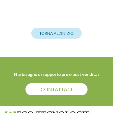
TORNA ALL'INIZIO
Hai bisogno di supporto pre o post vendita?
CONTATTACI