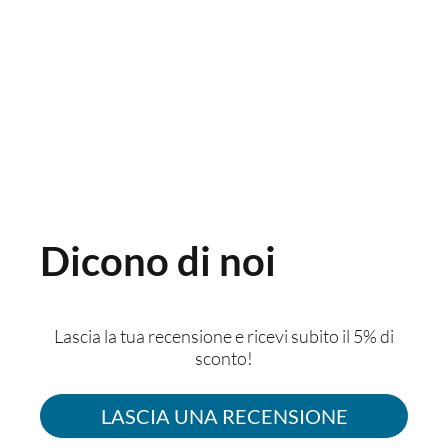
Dicono di noi
Lascia la tua recensione e ricevi subito il 5% di
sconto!
LASCIA UNA RECENSIONE