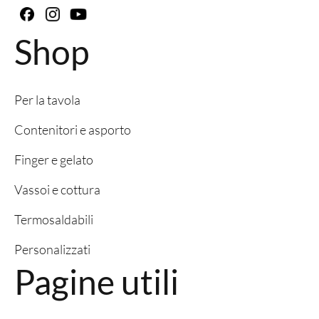
Shop
Per la tavola
Contenitori e asporto
Finger e gelato
Vassoi e cottura
Termosaldabili
Personalizzati
Pagine utili