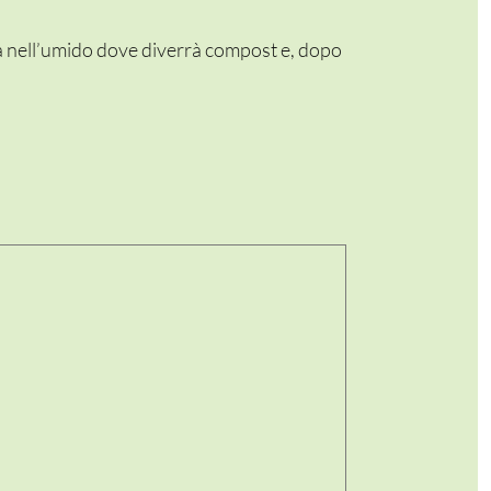
a nell’umido dove diverrà compost e, dopo