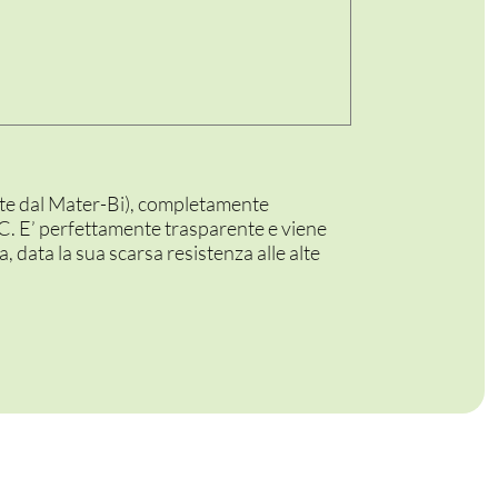
nte dal Mater-Bi), completamente
 E’ perfettamente trasparente e viene
a, data la sua scarsa resistenza alle alte