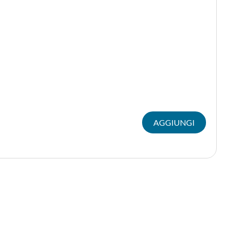
AGGIUNGI