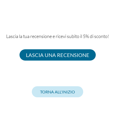
Lascia la tua recensione e ricevi subito il 5% di sconto!
LASCIA UNA RECENSIONE
TORNA ALL'INIZIO