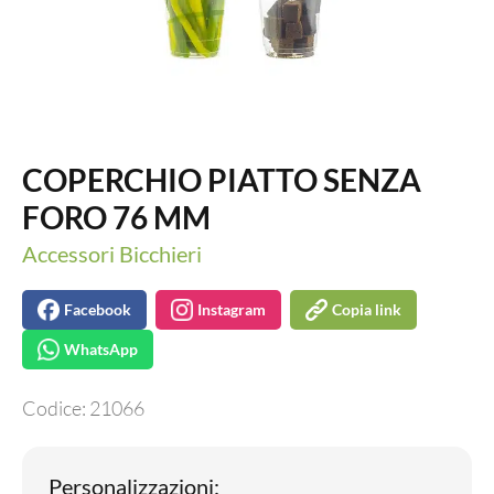
COPERCHIO PIATTO SENZA
FORO 76 MM
Accessori Bicchieri
Facebook
Instagram
Copia link
WhatsApp
Codice:
21066
Personalizzazioni: