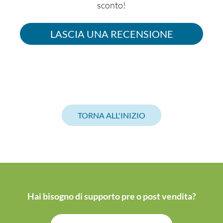
sconto!
LASCIA UNA RECENSIONE
TORNA ALL'INIZIO
Hai bisogno di supporto pre o post vendita?