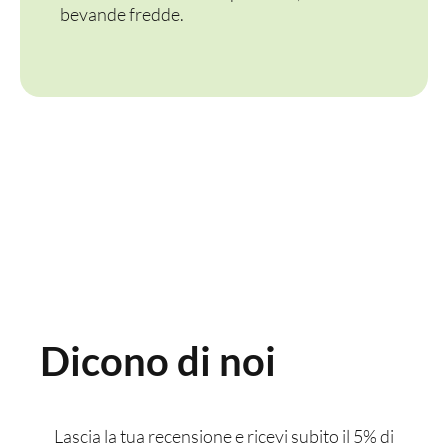
bevande fredde.
Dicono di noi
Lascia la tua recensione e ricevi subito il 5% di