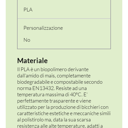
PERSONALIZZATI
PLA
Personalizzazione
No
Materiale
Il PLA è un biopolimero derivante
dall’amido di mais, completamente
biodegradabile e compostabile secondo
norma EN13432. Resiste ad una
temperatura massima di 40°C. E’
perfettamente trasparente e viene
utilizzato per la produzione di bicchieri con
caratteristiche estetiche e meccaniche simili
al polistirolo ma, data la sua scarsa
resistenza alle alte temperature, adatti a