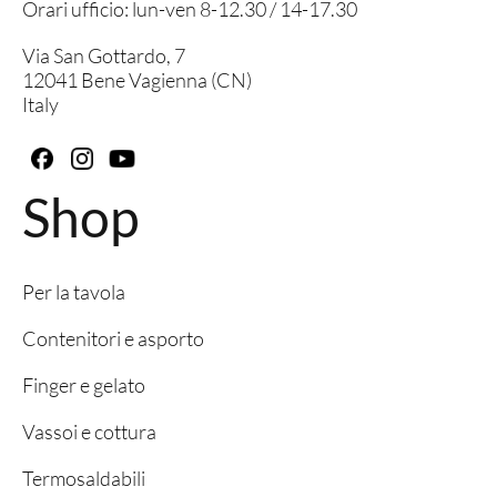
Orari ufficio: lun-ven 8-12.30 / 14-17.30
Via San Gottardo, 7
12041 Bene Vagienna (CN)
Italy
Shop
Per la tavola
Contenitori e asporto
Finger e gelato
Vassoi e cottura
Termosaldabili