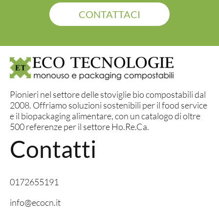
CONTATTACI
Pionieri nel settore delle stoviglie bio compostabili dal
2008. Offriamo soluzioni sostenibili per il food service
e il biopackaging alimentare, con un catalogo di oltre
500 referenze per il settore Ho.Re.Ca.
Contatti
0172655191
info@ecocn.it