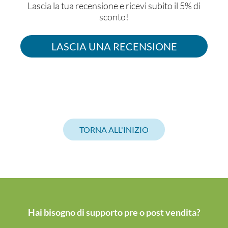
Lascia la tua recensione e ricevi subito il 5% di
sconto!
LASCIA UNA RECENSIONE
TORNA ALL'INIZIO
Hai bisogno di supporto pre o post vendita?