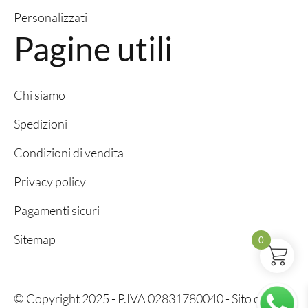
Personalizzati
Pagine utili
Chi siamo
Spedizioni
Condizioni di vendita
Privacy policy
Pagamenti sicuri
Sitemap
0
© Copyright 2025 - P.IVA 02831780040 - Sito creato