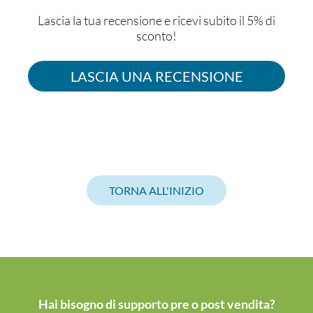
Lascia la tua recensione e ricevi subito il 5% di
sconto!
LASCIA UNA RECENSIONE
TORNA ALL'INIZIO
Hai bisogno di supporto pre o post vendita?