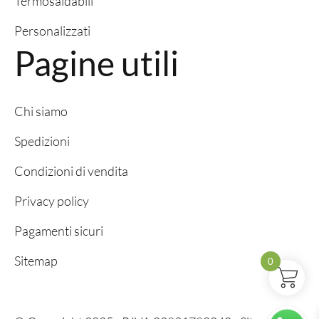
Termosaldabili
Personalizzati
Pagine utili
Chi siamo
Spedizioni
Condizioni di vendita
Privacy policy
Pagamenti sicuri
Sitemap
0