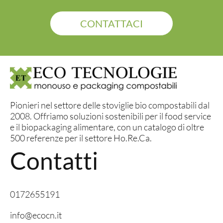
CONTATTACI
Pionieri nel settore delle stoviglie bio compostabili dal
2008. Offriamo soluzioni sostenibili per il food service
e il biopackaging alimentare, con un catalogo di oltre
500 referenze per il settore Ho.Re.Ca.
Contatti
0172655191
info@ecocn.it