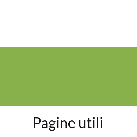
Pagine utili