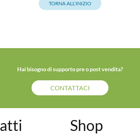
TORNA ALL'INIZIO
Hai bisogno di supporto pre o post vendita?
CONTATTACI
atti
Shop