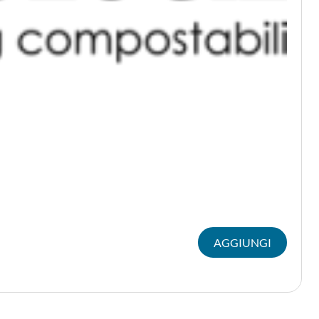
AGGIUNGI