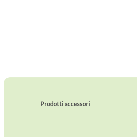
Prodotti accessori