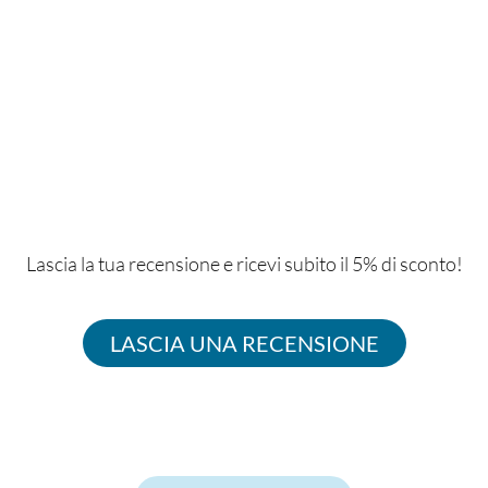
Lascia la tua recensione e ricevi subito il 5% di sconto!
LASCIA UNA RECENSIONE