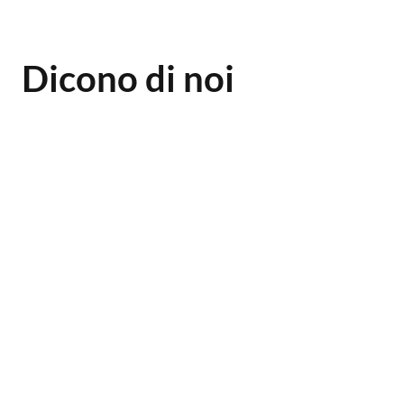
Dicono di noi