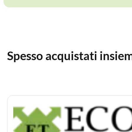
Spesso acquistati insie