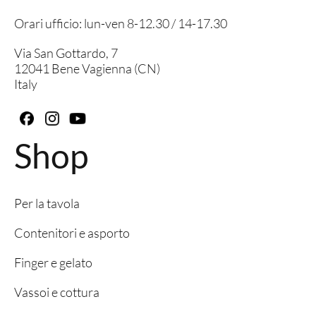
Orari ufficio: lun-ven 8-12.30 / 14-17.30
Via San Gottardo, 7
12041 Bene Vagienna (CN)
Italy
Shop
Per la tavola
Contenitori e asporto
Finger e gelato
Vassoi e cottura