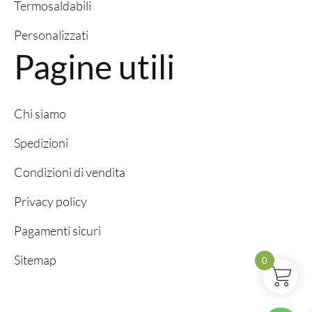
Termosaldabili
Personalizzati
Pagine utili
Chi siamo
Spedizioni
Condizioni di vendita
Privacy policy
Pagamenti sicuri
Sitemap
0