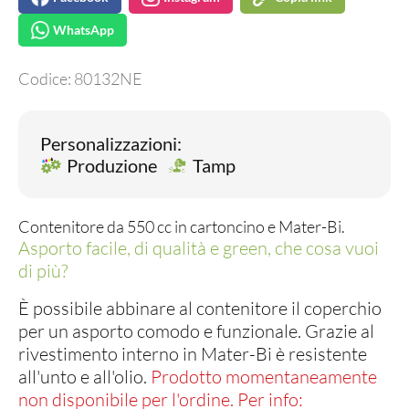
WhatsApp
Codice:
80132NE
Personalizzazioni:
Produzione
Tamp
Contenitore da 550 cc in cartoncino e Mater-Bi.
Asporto facile, di qualità e green, che cosa vuoi
di più?
È possibile abbinare al contenitore il coperchio
per un asporto comodo e funzionale. Grazie al
rivestimento interno in Mater-Bi è resistente
all'unto e all'olio.
Prodotto momentaneamente
non disponibile per l'ordine. Per info: