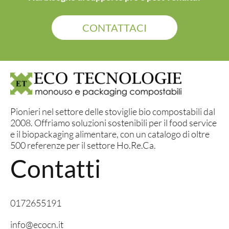
CONTATTACI
Pionieri nel settore delle stoviglie bio compostabili dal
2008. Offriamo soluzioni sostenibili per il food service
e il biopackaging alimentare, con un catalogo di oltre
500 referenze per il settore Ho.Re.Ca.
Contatti
0172655191
info@ecocn.it