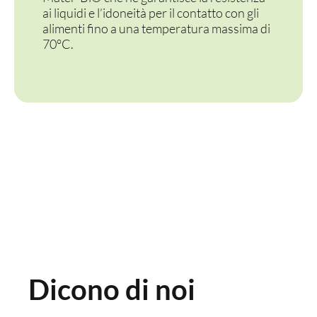
ai liquidi e l’idoneità per il contatto con gli
alimenti fino a una temperatura massima di
70°C.
Dicono di noi