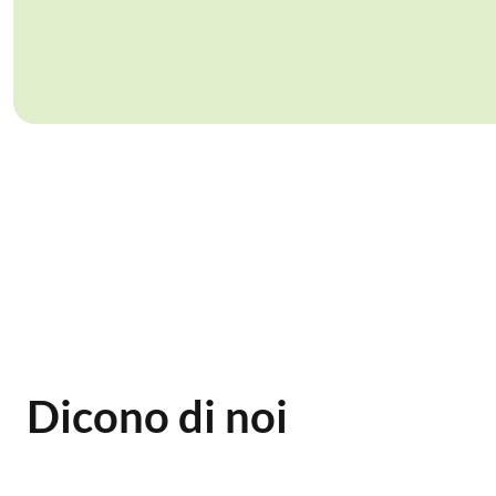
Dicono di noi