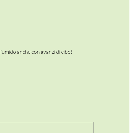
l’umido anche con avanzi di cibo!