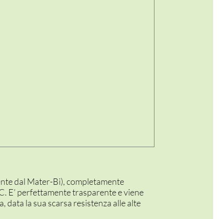
rente dal Mater-Bi), completamente
 E’ perfettamente trasparente e viene
a, data la sua scarsa resistenza alle alte