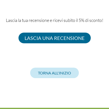
Lascia la tua recensione e ricevi subito il 5% di sconto!
LASCIA UNA RECENSIONE
TORNA ALL'INIZIO