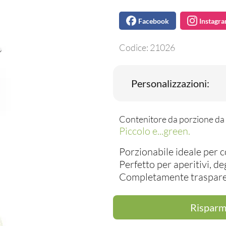
Facebook
Instagr
Codice:
21026
Personalizzazioni:
Contenitore da porzione da 
Piccolo e...green.
Porzionabile ideale per 
Perfetto per aperitivi, de
Completamente trasparent
Risparmi