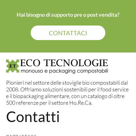
Hai bisogno di supporto pre o post vendita?
CONTATTACI
Pionieri nel settore delle stoviglie bio compostabili dal
2008. Offriamo soluzioni sostenibili per il food service
e il biopackaging alimentare, con un catalogo di oltre
500 referenze per il settore Ho.Re.Ca.
Contatti