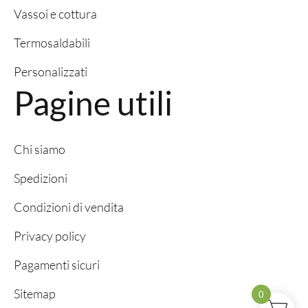
Vassoi e cottura
Termosaldabili
Personalizzati
Pagine utili
Chi siamo
Spedizioni
Condizioni di vendita
Privacy policy
Pagamenti sicuri
Sitemap
0