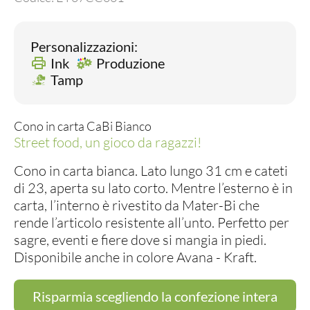
Personalizzazioni:
Ink
Produzione
Tamp
Cono in carta CaBi Bianco
Street food, un gioco da ragazzi!
Cono in carta bianca. Lato lungo 31 cm e cateti
di 23, aperta su lato corto. Mentre l’esterno è in
carta, l’interno è rivestito da Mater-Bi che
rende l’articolo resistente all’unto. Perfetto per
sagre, eventi e fiere dove si mangia in piedi.
Disponibile anche in colore Avana - Kraft.
Risparmia scegliendo la confezione intera