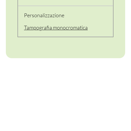
PERSONALIZZATI
Personalizzazione
Tampografia monocromatica