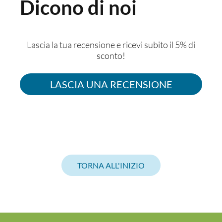
Dicono di noi
Lascia la tua recensione e ricevi subito il 5% di
sconto!
LASCIA UNA RECENSIONE
TORNA ALL'INIZIO