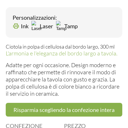
Personalizzazioni:
Ink
Laser
Tamp
Ciotola in polpa di cellulosa dal bordo largo, 300 ml
L'armonia e l'eleganza del bordo largo a tavola.
Adatte per ogni occasione. Design moderno e
raffinato che permette di rinnovare il modo di
apparecchiare la tavola con gusto e grazia. La
polpa di cellulosa è di colore bianco a ricordare
il servizio in ceramica.
Risparmia scegliendo la confezione intera
CONFEZIONE
PREZZO