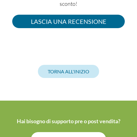
sconto!
LASCIA UNA RECENSIONE
TORNA ALL'INIZIO
Hai bisogno di supporto pre o post vendita?