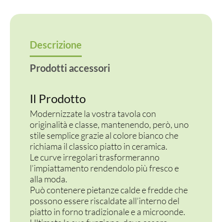
Descrizione
Prodotti accessori
Il Prodotto
Modernizzate la vostra tavola con
originalità e classe, mantenendo, però, uno
stile semplice grazie al colore bianco che
richiama il classico piatto in ceramica.
Le curve irregolari trasformeranno
l’impiattamento rendendolo più fresco e
alla moda.
Può contenere pietanze calde e fredde che
possono essere riscaldate all’interno del
piatto in forno tradizionale e a microonde.