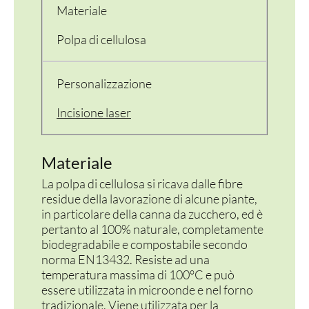
Materiale
PERSONALIZZATI
Polpa di cellulosa
Personalizzazione
Incisione laser
Materiale
La polpa di cellulosa si ricava dalle fibre
residue della lavorazione di alcune piante,
in particolare della canna da zucchero, ed è
pertanto al 100% naturale, completamente
biodegradabile e compostabile secondo
norma EN13432. Resiste ad una
temperatura massima di 100°C e può
essere utilizzata in microonde e nel forno
tradizionale. Viene utilizzata per la