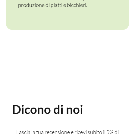
produzione di piatti e bicchieri.
Dicono di noi
Lascia la tua recensione e ricevi subito il 5% di