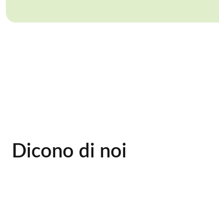
Dicono di noi