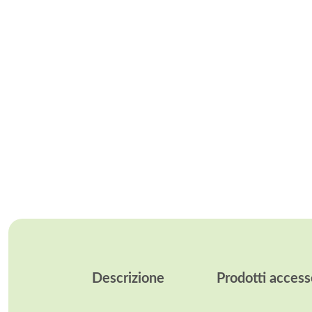
Descrizione
Prodotti access