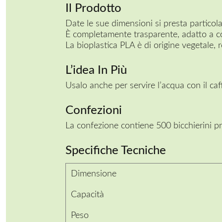
Il Prodotto
Date le sue dimensioni si presta particola
È completamente trasparente, adatto a co
La bioplastica PLA è di origine vegetale, r
L’idea In Più
Usalo anche per servire l’acqua con il caf
Confezioni
La confezione contiene 500 bicchierini pr
Specifiche Tecniche
Dimensione
Capacità
Peso