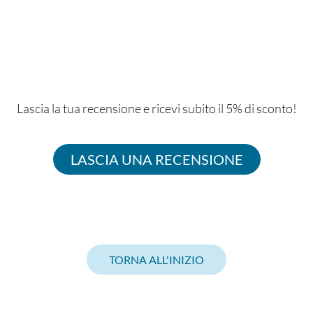
Lascia la tua recensione e ricevi subito il 5% di sconto!
LASCIA UNA RECENSIONE
TORNA ALL'INIZIO