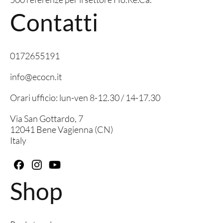
Contatti
0172655191
info@ecocn.it
Orari ufficio: lun-ven 8-12.30 / 14-17.30
Via San Gottardo, 7
12041 Bene Vagienna (CN)
Italy
Shop