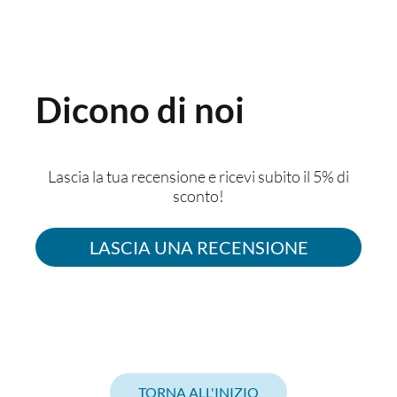
Dicono di noi
Lascia la tua recensione e ricevi subito il 5% di
sconto!
LASCIA UNA RECENSIONE
TORNA ALL'INIZIO