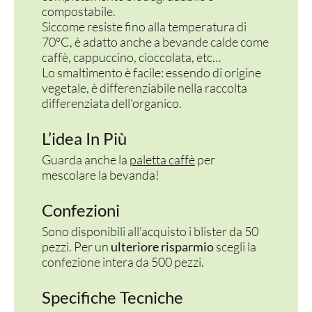
compostabile.
Siccome resiste fino alla temperatura di
70°C, è adatto anche a bevande calde come
caffè, cappuccino, cioccolata, etc…
Lo smaltimento è facile: essendo di origine
vegetale, è differenziabile nella raccolta
differenziata dell’organico.
L’idea In Più
Guarda anche la
paletta caffè
per
mescolare la bevanda!
Confezioni
Sono disponibili all’acquisto i blister da 50
pezzi. Per un
ulteriore risparmio
scegli la
confezione intera da 500 pezzi.
Specifiche Tecniche