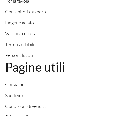
Per la tavola
Contenitori e asporto
Finger e gelato
Vassoi e cottura
Termosaldabili
Personalizzati
Pagine utili
Chi siamo
Spedizioni
Condizioni di vendita