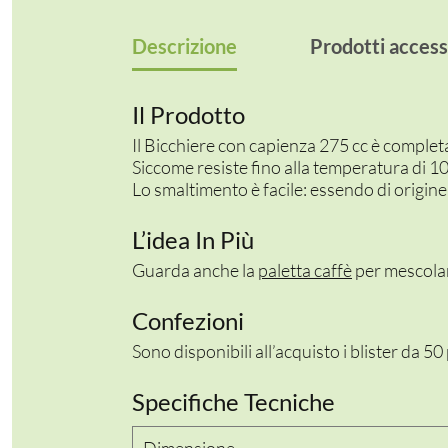
Descrizione
Prodotti access
Il Prodotto
Il Bicchiere con capienza 275 cc è comple
Siccome resiste fino alla temperatura di 1
Lo smaltimento è facile: essendo di origine 
L’idea In Più
Guarda anche la
paletta caffè
per mescola
Confezioni
Sono disponibili all’acquisto i blister da 50
Specifiche Tecniche