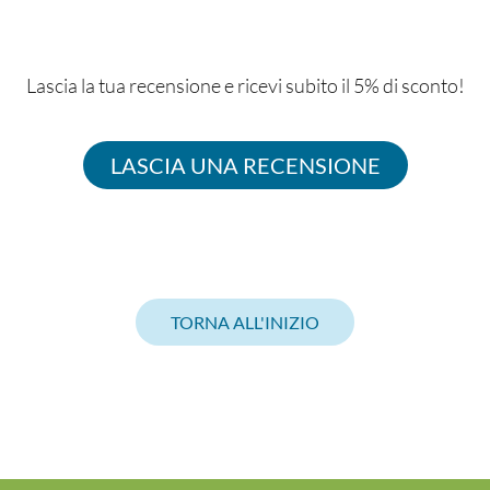
Lascia la tua recensione e ricevi subito il 5% di sconto!
LASCIA UNA RECENSIONE
TORNA ALL'INIZIO