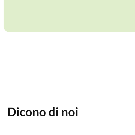
Dicono di noi