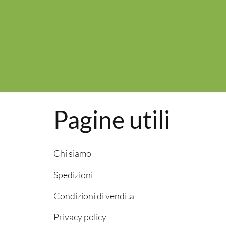
Pagine utili
Chi siamo
Spedizioni
Condizioni di vendita
Privacy policy