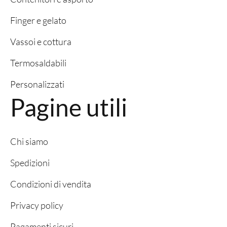
Finger e gelato
Vassoi e cottura
Termosaldabili
Personalizzati
Pagine utili
Chi siamo
Spedizioni
Condizioni di vendita
Privacy policy
Pagamenti sicuri