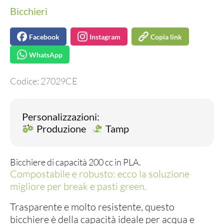
Bicchieri
Facebook
Instagram
Copia link
WhatsApp
Codice:
27029CE
Personalizzazioni:
Produzione
Tamp
Bicchiere di capacità 200 cc in PLA.
Compostabile e robusto: ecco la soluzione
migliore per break e pasti green.
Trasparente e molto resistente, questo
bicchiere è della capacità ideale per acqua e