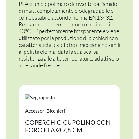
PLA è un biopolimero derivante dall’amido
di mais, completamente biodegradabile e
compostabile secondo norma EN13432.
Resiste ad una temperatura massima di
40°C. E’ perfettamente trasparente e viene
utilizzato per la produzione di bicchieri con
caratteristiche estetiche e meccaniche simili
al polistirolo ma, data la sua scarsa
resistenza alle alte temperature, adatti solo
a bevande fredde.
Accessori Bicchieri
COPERCHIO CUPOLINO CON
FORO PLA Ø 7,8 CM