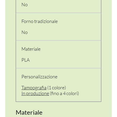
No
Forno tradizionale
No
Materiale
PLA
Personalizzazione
Tampografia
(1 colore)
In produzione
(fino a 4 colori)
Materiale