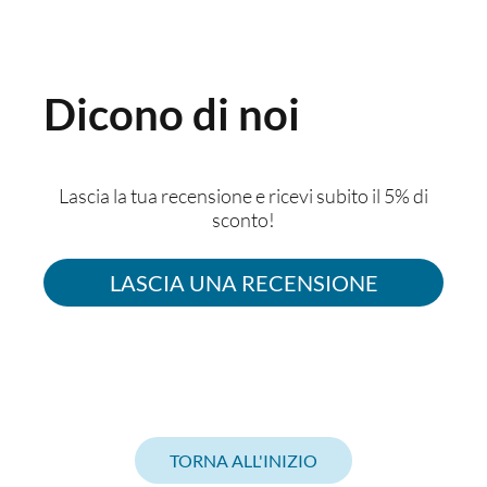
Dicono di noi
Lascia la tua recensione e ricevi subito il 5% di
sconto!
LASCIA UNA RECENSIONE
TORNA ALL'INIZIO