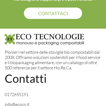
CONTATTACI
Pionieri nel settore delle stoviglie bio compostabili dal
2008. Offriamo soluzioni sostenibili per il food service
e il biopackaging alimentare, con un catalogo di oltre
500 referenze per il settore Ho.Re.Ca.
Contatti
0172655191
info@ecocn.it