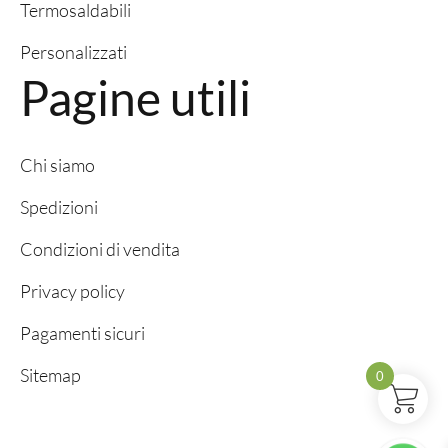
Termosaldabili
Personalizzati
Pagine utili
Chi siamo
Spedizioni
Condizioni di vendita
Privacy policy
Pagamenti sicuri
Sitemap
0