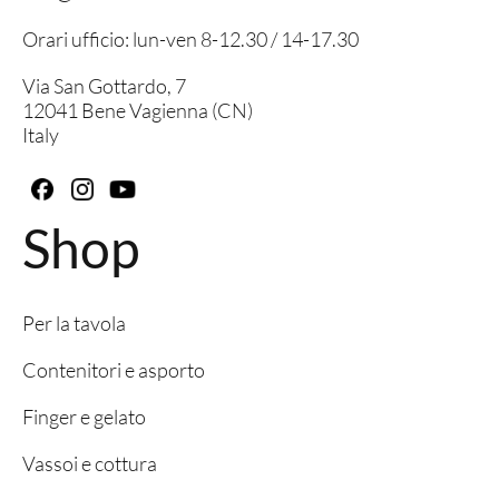
Orari ufficio: lun-ven 8-12.30 / 14-17.30
Via San Gottardo, 7
12041 Bene Vagienna (CN)
Italy
Shop
Per la tavola
Contenitori e asporto
Finger e gelato
Vassoi e cottura