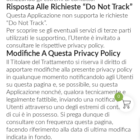
Risposta Alle Richieste “Do Not Track”
Questa Applicazione non supporta le richieste
“Do Not Track”.
Per scoprire se gli eventuali servizi di terze parti
utilizzati le supportino, l’Utente è invitato a
consultare le rispettive privacy policy.
Modifiche A Questa Privacy Policy
Il Titolare del Trattamento si riserva il diritto di
apportare modifiche alla presente privacy policy
in qualunque momento notificandolo agli Utenti
su questa pagina e, se possibile, su questa
Applicazione nonché, qualora tecnicamente e
0
legalmente fattibile, inviando una notifica agli
Utenti attraverso uno degli estremi di contatto
di cui è in possesso. Si prega dunque di
consultare con frequenza questa pagina,
facendo riferimento alla data di ultima modifica
indicata in fondo.