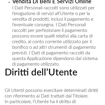
Vendita Di Beni E Servizi Online
I Dati Personali raccolti sono utilizzati per
l’erogazione di servizi all’Utente o per la
vendita di prodotti, inclusi il pagamento e
l’eventuale consegna. I Dati Personali
raccolti per perfezionare il pagamento
possono essere quelli relativi alla carta di
credito, al conto corrente utilizzato per il
bonifico o ad altri strumenti di pagamento
previsti. I Dati di pagamento raccolti da
questa Applicazione dipendono dal sistema
di pagamento utilizzato.
Diritti dell’Utente
Gli Utenti possono esercitare determinati diritti
con riferimento ai Dati trattati dal Titolare.
In particolare, l’Utente ha il diritto di: