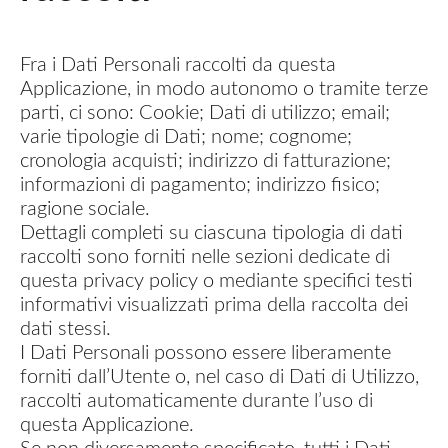
Fra i Dati Personali raccolti da questa
Applicazione, in modo autonomo o tramite terze
parti, ci sono: Cookie; Dati di utilizzo; email;
varie tipologie di Dati; nome; cognome;
cronologia acquisti; indirizzo di fatturazione;
informazioni di pagamento; indirizzo fisico;
ragione sociale.
Dettagli completi su ciascuna tipologia di dati
raccolti sono forniti nelle sezioni dedicate di
questa privacy policy o mediante specifici testi
informativi visualizzati prima della raccolta dei
dati stessi.
I Dati Personali possono essere liberamente
forniti dall’Utente o, nel caso di Dati di Utilizzo,
raccolti automaticamente durante l’uso di
questa Applicazione.