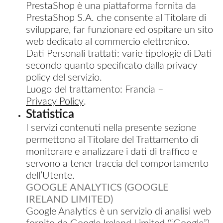
PrestaShop è una piattaforma fornita da
PrestaShop S.A. che consente al Titolare di
sviluppare, far funzionare ed ospitare un sito
web dedicato al commercio elettronico.
Dati Personali trattati: varie tipologie di Dati
secondo quanto specificato dalla privacy
policy del servizio.
Luogo del trattamento: Francia –
Privacy Policy
.
Statistica
I servizi contenuti nella presente sezione
permettono al Titolare del Trattamento di
monitorare e analizzare i dati di traffico e
servono a tener traccia del comportamento
dell’Utente.
GOOGLE ANALYTICS (GOOGLE
IRELAND LIMITED)
Google Analytics è un servizio di analisi web