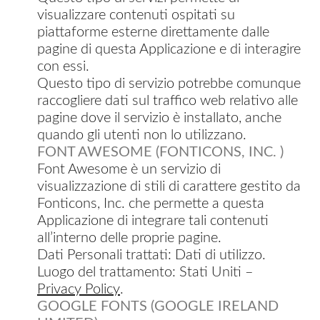
visualizzare contenuti ospitati su
piattaforme esterne direttamente dalle
pagine di questa Applicazione e di interagire
con essi.
Questo tipo di servizio potrebbe comunque
raccogliere dati sul traffico web relativo alle
pagine dove il servizio è installato, anche
quando gli utenti non lo utilizzano.
FONT AWESOME (FONTICONS, INC. )
Font Awesome è un servizio di
visualizzazione di stili di carattere gestito da
Fonticons, Inc. che permette a questa
Applicazione di integrare tali contenuti
all’interno delle proprie pagine.
Dati Personali trattati: Dati di utilizzo.
Luogo del trattamento: Stati Uniti –
Privacy Policy
.
GOOGLE FONTS (GOOGLE IRELAND