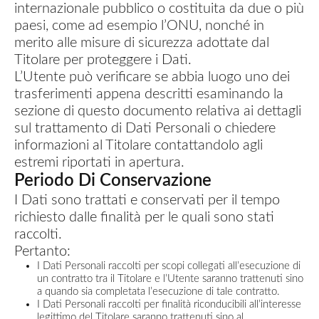
internazionale pubblico o costituita da due o più
paesi, come ad esempio l’ONU, nonché in
merito alle misure di sicurezza adottate dal
Titolare per proteggere i Dati.
L’Utente può verificare se abbia luogo uno dei
trasferimenti appena descritti esaminando la
sezione di questo documento relativa ai dettagli
sul trattamento di Dati Personali o chiedere
informazioni al Titolare contattandolo agli
estremi riportati in apertura.
Periodo Di Conservazione
I Dati sono trattati e conservati per il tempo
richiesto dalle finalità per le quali sono stati
raccolti.
Pertanto:
I Dati Personali raccolti per scopi collegati all’esecuzione di
un contratto tra il Titolare e l’Utente saranno trattenuti sino
a quando sia completata l’esecuzione di tale contratto.
I Dati Personali raccolti per finalità riconducibili all’interesse
legittimo del Titolare saranno trattenuti sino al