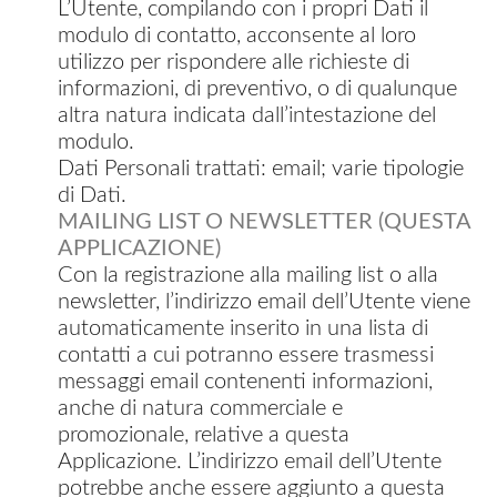
L’Utente, compilando con i propri Dati il
modulo di contatto, acconsente al loro
utilizzo per rispondere alle richieste di
informazioni, di preventivo, o di qualunque
altra natura indicata dall’intestazione del
modulo.
Dati Personali trattati: email; varie tipologie
di Dati.
MAILING LIST O NEWSLETTER (QUESTA
APPLICAZIONE)
Con la registrazione alla mailing list o alla
newsletter, l’indirizzo email dell’Utente viene
automaticamente inserito in una lista di
contatti a cui potranno essere trasmessi
messaggi email contenenti informazioni,
anche di natura commerciale e
promozionale, relative a questa
Applicazione. L’indirizzo email dell’Utente
potrebbe anche essere aggiunto a questa