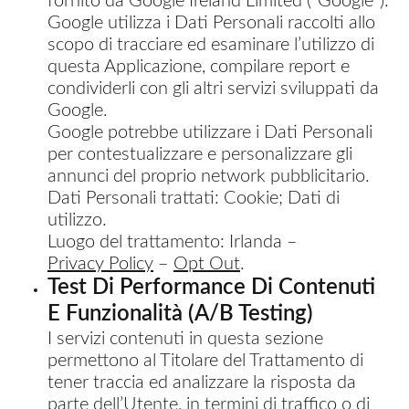
fornito da Google Ireland Limited (“Google”).
Google utilizza i Dati Personali raccolti allo
scopo di tracciare ed esaminare l’utilizzo di
questa Applicazione, compilare report e
condividerli con gli altri servizi sviluppati da
Google.
Google potrebbe utilizzare i Dati Personali
per contestualizzare e personalizzare gli
annunci del proprio network pubblicitario.
Dati Personali trattati: Cookie; Dati di
utilizzo.
Luogo del trattamento: Irlanda –
Privacy Policy
–
Opt Out
.
Test Di Performance Di Contenuti
E Funzionalità (A/B Testing)
I servizi contenuti in questa sezione
permettono al Titolare del Trattamento di
tener traccia ed analizzare la risposta da
parte dell’Utente, in termini di traffico o di