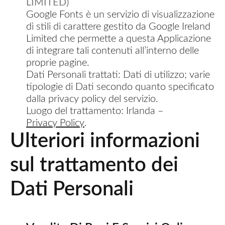
LIMITED)
Google Fonts è un servizio di visualizzazione
di stili di carattere gestito da Google Ireland
Limited che permette a questa Applicazione
di integrare tali contenuti all’interno delle
proprie pagine.
Dati Personali trattati: Dati di utilizzo; varie
tipologie di Dati secondo quanto specificato
dalla privacy policy del servizio.
Luogo del trattamento: Irlanda –
Privacy Policy
.
Ulteriori informazioni
sul trattamento dei
Dati Personali