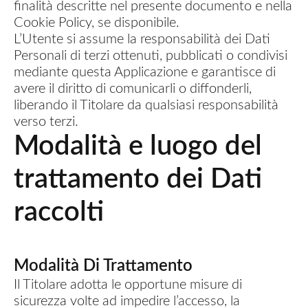
finalità descritte nel presente documento e nella
Cookie Policy, se disponibile.
L’Utente si assume la responsabilità dei Dati
Personali di terzi ottenuti, pubblicati o condivisi
mediante questa Applicazione e garantisce di
avere il diritto di comunicarli o diffonderli,
liberando il Titolare da qualsiasi responsabilità
verso terzi.
Modalità e luogo del
trattamento dei Dati
raccolti
Modalità Di Trattamento
Il Titolare adotta le opportune misure di
sicurezza volte ad impedire l’accesso, la