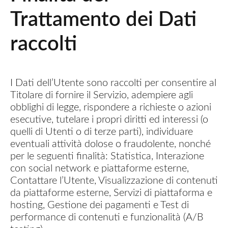
Trattamento dei Dati
raccolti
I Dati dell’Utente sono raccolti per consentire al
Titolare di fornire il Servizio, adempiere agli
obblighi di legge, rispondere a richieste o azioni
esecutive, tutelare i propri diritti ed interessi (o
quelli di Utenti o di terze parti), individuare
eventuali attività dolose o fraudolente, nonché
per le seguenti finalità: Statistica, Interazione
con social network e piattaforme esterne,
Contattare l’Utente, Visualizzazione di contenuti
da piattaforme esterne, Servizi di piattaforma e
hosting, Gestione dei pagamenti e Test di
performance di contenuti e funzionalità (A/B