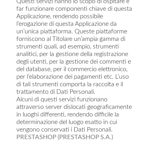
Questi servizi hanno lo scopo di ospitare e
far funzionare componenti chiave di questa
Applicazione, rendendo possibile
l’erogazione di questa Applicazione da
un’unica piattaforma. Queste piattaforme
forniscono al Titolare un’ampia gamma di
strumenti quali, ad esempio, strumenti
analitici, per la gestione della registrazione
degli utenti, per la gestione dei commenti e
del database, per il commercio elettronico,
per l’elaborazione dei pagamenti etc. L’uso
di tali strumenti comporta la raccolta e il
trattamento di Dati Personali.
Alcuni di questi servizi funzionano
attraverso server dislocati geograficamente
in luoghi differenti, rendendo difficile la
determinazione del luogo esatto in cui
vengono conservati i Dati Personali.
PRESTASHOP (PRESTASHOP S.A.)