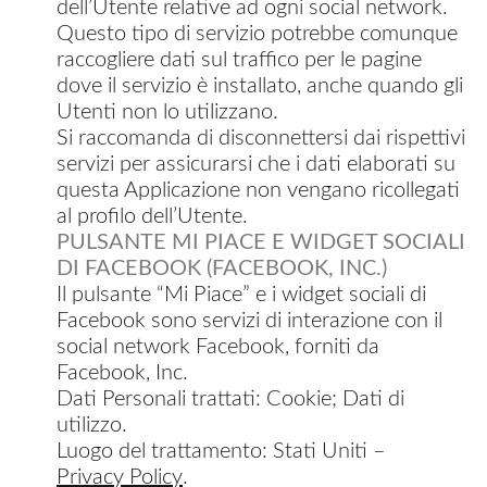
dell’Utente relative ad ogni social network.
Questo tipo di servizio potrebbe comunque
raccogliere dati sul traffico per le pagine
dove il servizio è installato, anche quando gli
Utenti non lo utilizzano.
Si raccomanda di disconnettersi dai rispettivi
servizi per assicurarsi che i dati elaborati su
questa Applicazione non vengano ricollegati
al profilo dell’Utente.
PULSANTE MI PIACE E WIDGET SOCIALI
DI FACEBOOK (FACEBOOK, INC.)
Il pulsante “Mi Piace” e i widget sociali di
Facebook sono servizi di interazione con il
social network Facebook, forniti da
Facebook, Inc.
Dati Personali trattati: Cookie; Dati di
utilizzo.
Luogo del trattamento: Stati Uniti –
Privacy Policy
.