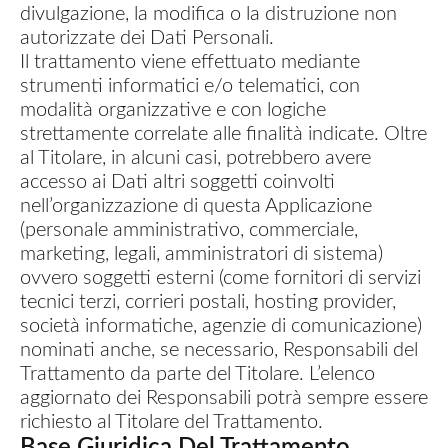
divulgazione, la modifica o la distruzione non
autorizzate dei Dati Personali.
Il trattamento viene effettuato mediante
strumenti informatici e/o telematici, con
modalità organizzative e con logiche
strettamente correlate alle finalità indicate. Oltre
al Titolare, in alcuni casi, potrebbero avere
accesso ai Dati altri soggetti coinvolti
nell’organizzazione di questa Applicazione
(personale amministrativo, commerciale,
marketing, legali, amministratori di sistema)
ovvero soggetti esterni (come fornitori di servizi
tecnici terzi, corrieri postali, hosting provider,
società informatiche, agenzie di comunicazione)
nominati anche, se necessario, Responsabili del
Trattamento da parte del Titolare. L’elenco
aggiornato dei Responsabili potrà sempre essere
richiesto al Titolare del Trattamento.