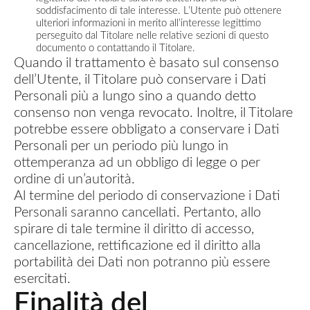
soddisfacimento di tale interesse. L’Utente può ottenere
ulteriori informazioni in merito all’interesse legittimo
perseguito dal Titolare nelle relative sezioni di questo
documento o contattando il Titolare.
Quando il trattamento è basato sul consenso
dell’Utente, il Titolare può conservare i Dati
Personali più a lungo sino a quando detto
consenso non venga revocato. Inoltre, il Titolare
potrebbe essere obbligato a conservare i Dati
Personali per un periodo più lungo in
ottemperanza ad un obbligo di legge o per
ordine di un’autorità.
Al termine del periodo di conservazione i Dati
Personali saranno cancellati. Pertanto, allo
spirare di tale termine il diritto di accesso,
cancellazione, rettificazione ed il diritto alla
portabilità dei Dati non potranno più essere
esercitati.
Finalità del