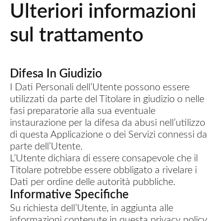
Ulteriori informazioni
sul trattamento
Difesa In Giudizio
I Dati Personali dell’Utente possono essere
utilizzati da parte del Titolare in giudizio o nelle
fasi preparatorie alla sua eventuale
instaurazione per la difesa da abusi nell’utilizzo
di questa Applicazione o dei Servizi connessi da
parte dell’Utente.
L’Utente dichiara di essere consapevole che il
Titolare potrebbe essere obbligato a rivelare i
Dati per ordine delle autorità pubbliche.
Informative Specifiche
Su richiesta dell’Utente, in aggiunta alle
informazioni contenute in questa privacy policy,