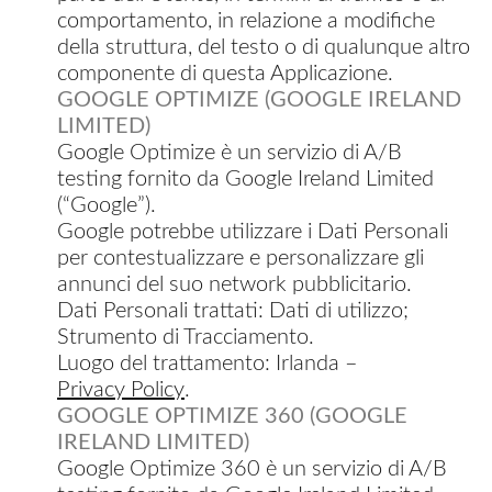
comportamento, in relazione a modifiche
della struttura, del testo o di qualunque altro
componente di questa Applicazione.
GOOGLE OPTIMIZE (GOOGLE IRELAND
LIMITED)
Google Optimize è un servizio di A/B
testing fornito da Google Ireland Limited
(“Google”).
Google potrebbe utilizzare i Dati Personali
per contestualizzare e personalizzare gli
annunci del suo network pubblicitario.
Dati Personali trattati: Dati di utilizzo;
Strumento di Tracciamento.
Luogo del trattamento: Irlanda –
Privacy Policy
.
GOOGLE OPTIMIZE 360 (GOOGLE
IRELAND LIMITED)
Google Optimize 360 è un servizio di A/B