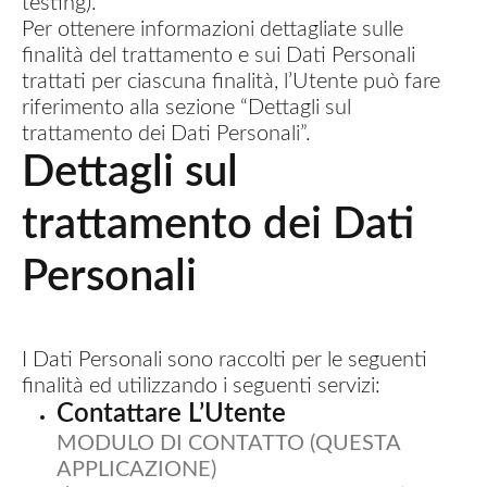
testing).
Per ottenere informazioni dettagliate sulle
finalità del trattamento e sui Dati Personali
trattati per ciascuna finalità, l’Utente può fare
riferimento alla sezione “Dettagli sul
trattamento dei Dati Personali”.
Dettagli sul
trattamento dei Dati
Personali
I Dati Personali sono raccolti per le seguenti
finalità ed utilizzando i seguenti servizi:
Contattare L’Utente
MODULO DI CONTATTO (QUESTA
APPLICAZIONE)