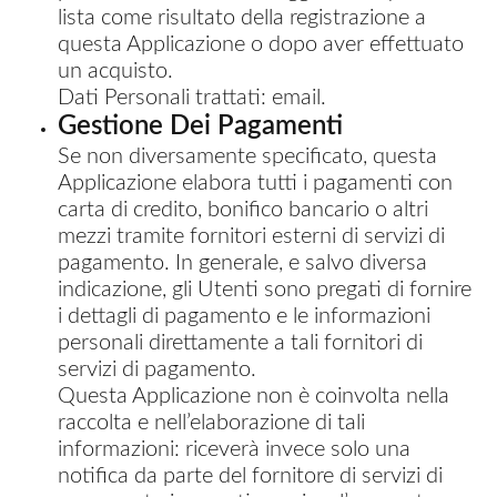
lista come risultato della registrazione a
questa Applicazione o dopo aver effettuato
un acquisto.
Dati Personali trattati: email.
Gestione Dei Pagamenti
Se non diversamente specificato, questa
Applicazione elabora tutti i pagamenti con
carta di credito, bonifico bancario o altri
mezzi tramite fornitori esterni di servizi di
pagamento. In generale, e salvo diversa
indicazione, gli Utenti sono pregati di fornire
i dettagli di pagamento e le informazioni
personali direttamente a tali fornitori di
servizi di pagamento.
Questa Applicazione non è coinvolta nella
raccolta e nell’elaborazione di tali
informazioni: riceverà invece solo una
notifica da parte del fornitore di servizi di