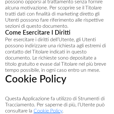
possono opporsi al trattamento senza fornire
alcuna motivazione. Per scoprire se il Titolare
tratti dati con finalità di marketing diretto gli
Utenti possono fare riferimento alle rispettive
sezioni di questo documento.
Come Esercitare I Diritti
Per esercitare i diritti dell’Utente, gli Utenti
possono indirizzare una richiesta agli estremi di
contatto del Titolare indicati in questo
documento. Le richieste sono depositate a
titolo gratuito e evase dal Titolare nel più breve
tempo possibile, in ogni caso entro un mese.
Cookie Policy
Questa Applicazione fa utilizzo di Strumenti di
Tracciamento. Per saperne di più, l’Utente può
consultare la
Cookie Policy
.