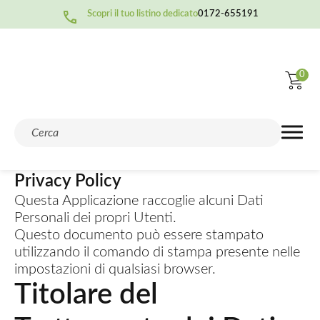
Scopri il tuo listino dedicato
0172-655191
0
Privacy Policy
Questa Applicazione raccoglie alcuni Dati
Personali dei propri Utenti.
Questo documento può essere stampato
utilizzando il comando di stampa presente nelle
impostazioni di qualsiasi browser.
Titolare del