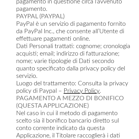
pagamento in questione circa l’avvenuto
pagamento.
PAYPAL (PAYPAL)
PayPal è un servizio di pagamento fornito
da PayPal Inc., che consente all’Utente di
effettuare pagamenti online.
Dati Personali trattati: cognome; cronologia
acquisti; email; indirizzo di fatturazione;
nome; varie tipologie di Dati secondo
quanto specificato dalla privacy policy del
servizio.
Luogo del trattamento: Consulta la privacy
policy di Paypal –
Privacy Policy
.
PAGAMENTO A MEZZO DI BONIFICO
(QUESTA APPLICAZIONE)
Nel caso in cui il metodo di pagamento
scelto sia il bonifico bancario diretto sul
conto corrente indicato da questa
Applicazione, il Titolare raccoglierà i dati