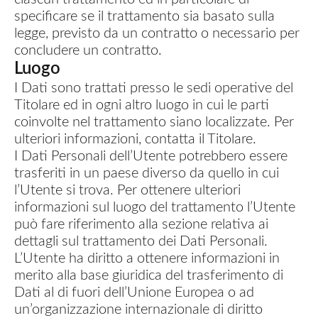
specificare se il trattamento sia basato sulla
legge, previsto da un contratto o necessario per
concludere un contratto.
Luogo
I Dati sono trattati presso le sedi operative del
Titolare ed in ogni altro luogo in cui le parti
coinvolte nel trattamento siano localizzate. Per
ulteriori informazioni, contatta il Titolare.
I Dati Personali dell’Utente potrebbero essere
trasferiti in un paese diverso da quello in cui
l’Utente si trova. Per ottenere ulteriori
informazioni sul luogo del trattamento l’Utente
può fare riferimento alla sezione relativa ai
dettagli sul trattamento dei Dati Personali.
L’Utente ha diritto a ottenere informazioni in
merito alla base giuridica del trasferimento di
Dati al di fuori dell’Unione Europea o ad
un’organizzazione internazionale di diritto