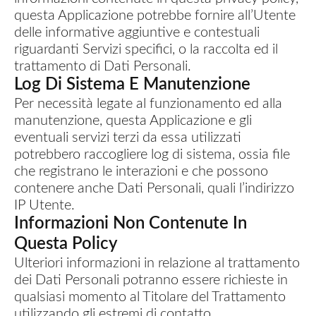
questa Applicazione potrebbe fornire all’Utente
delle informative aggiuntive e contestuali
riguardanti Servizi specifici, o la raccolta ed il
trattamento di Dati Personali.
Log Di Sistema E Manutenzione
Per necessità legate al funzionamento ed alla
manutenzione, questa Applicazione e gli
eventuali servizi terzi da essa utilizzati
potrebbero raccogliere log di sistema, ossia file
che registrano le interazioni e che possono
contenere anche Dati Personali, quali l’indirizzo
IP Utente.
Informazioni Non Contenute In
Questa Policy
Ulteriori informazioni in relazione al trattamento
dei Dati Personali potranno essere richieste in
qualsiasi momento al Titolare del Trattamento
utilizzando gli estremi di contatto.