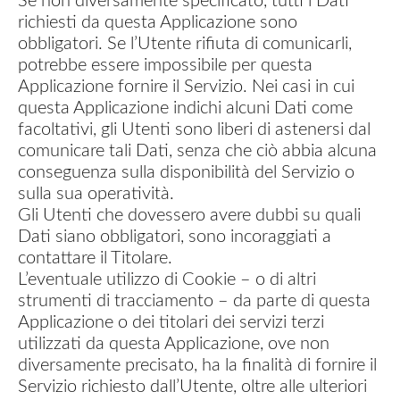
Se non diversamente specificato, tutti i Dati
richiesti da questa Applicazione sono
obbligatori. Se l’Utente rifiuta di comunicarli,
potrebbe essere impossibile per questa
Applicazione fornire il Servizio. Nei casi in cui
questa Applicazione indichi alcuni Dati come
facoltativi, gli Utenti sono liberi di astenersi dal
comunicare tali Dati, senza che ciò abbia alcuna
conseguenza sulla disponibilità del Servizio o
sulla sua operatività.
Gli Utenti che dovessero avere dubbi su quali
Dati siano obbligatori, sono incoraggiati a
contattare il Titolare.
L’eventuale utilizzo di Cookie – o di altri
strumenti di tracciamento – da parte di questa
Applicazione o dei titolari dei servizi terzi
utilizzati da questa Applicazione, ove non
diversamente precisato, ha la finalità di fornire il
Servizio richiesto dall’Utente, oltre alle ulteriori