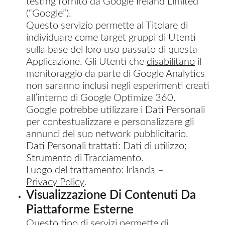
testing fornito da Google Ireland Limited
(“Google”).
Questo servizio permette al Titolare di
individuare come target gruppi di Utenti
sulla base del loro uso passato di questa
Applicazione. Gli Utenti che
disabilitano
il
monitoraggio da parte di Google Analytics
non saranno inclusi negli esperimenti creati
all’interno di Google Optimize 360.
Google potrebbe utilizzare i Dati Personali
per contestualizzare e personalizzare gli
annunci del suo network pubblicitario.
Dati Personali trattati: Dati di utilizzo;
Strumento di Tracciamento.
Luogo del trattamento: Irlanda –
Privacy Policy
.
Visualizzazione Di Contenuti Da
Piattaforme Esterne
Questo tipo di servizi permette di