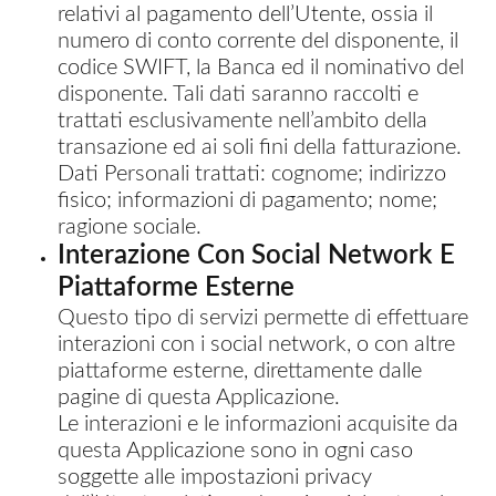
relativi al pagamento dell’Utente, ossia il
numero di conto corrente del disponente, il
codice SWIFT, la Banca ed il nominativo del
disponente. Tali dati saranno raccolti e
trattati esclusivamente nell’ambito della
transazione ed ai soli fini della fatturazione.
Dati Personali trattati: cognome; indirizzo
fisico; informazioni di pagamento; nome;
ragione sociale.
Interazione Con Social Network E
Piattaforme Esterne
Questo tipo di servizi permette di effettuare
interazioni con i social network, o con altre
piattaforme esterne, direttamente dalle
pagine di questa Applicazione.
Le interazioni e le informazioni acquisite da
questa Applicazione sono in ogni caso
soggette alle impostazioni privacy