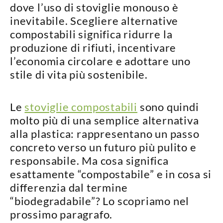
dove l’uso di stoviglie monouso è
inevitabile. Scegliere alternative
compostabili significa
ridurre la
produzione di rifiuti, incentivare
l’economia circolare e adottare uno
stile di vita più sostenibile
.
Le
stoviglie compostabili
sono quindi
molto più di una semplice alternativa
alla plastica: rappresentano un passo
concreto verso un
futuro più pulito e
responsabile
. Ma cosa significa
esattamente “compostabile” e in cosa si
differenzia dal termine
“biodegradabile”? Lo scopriamo nel
prossimo paragrafo.