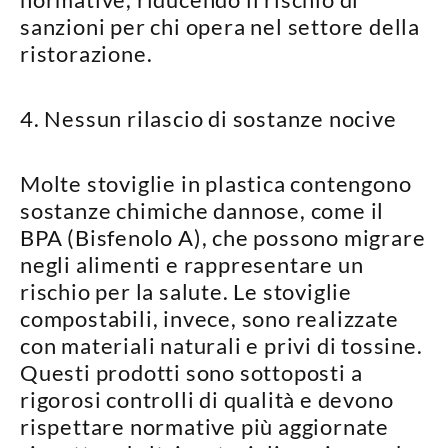
sanzioni per chi opera nel settore della
ristorazione.
4. Nessun rilascio di sostanze nocive
Molte stoviglie in plastica contengono
sostanze chimiche dannose
, come il
BPA (Bisfenolo A), che possono migrare
negli alimenti e rappresentare un
rischio per la salute. Le stoviglie
compostabili, invece, sono
realizzate
con materiali naturali e privi di tossine
.
Questi prodotti sono sottoposti a
rigorosi controlli di qualità e devono
rispettare normative più aggiornate