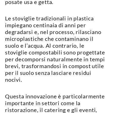
posate usa e getta.
Le stoviglie tradizionali in plastica
impiegano
centinaia di anni per
degradarsi
e, nel processo, rilasciano
microplastiche che contaminano il
suolo e l’acqua. Al contrario, le
stoviglie compostabili sono progettate
per
decomporsi naturalmente
in tempi
brevi, trasformandosi in compost utile
per il suolo senza lasciare residui
nocivi.
Questa innovazione è particolarmente
importante in settori come la
ristorazione, il catering e gli eventi
,