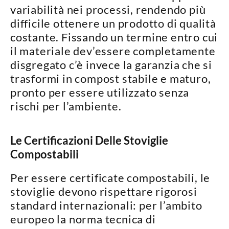
variabilità nei processi, rendendo più
difficile ottenere un prodotto di qualità
costante. Fissando un termine entro cui
il materiale dev’essere completamente
disgregato c’è invece la garanzia che si
trasformi in
compost stabile e maturo
,
pronto per essere utilizzato senza
rischi per l’ambiente.
Le Certificazioni Delle Stoviglie
Compostabili
Per essere certificate compostabili, le
stoviglie devono rispettare
rigorosi
standard internazionali
: per l’ambito
europeo la norma tecnica di