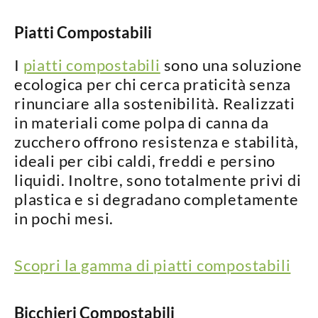
Piatti Compostabili
I
piatti compostabili
sono una soluzione
ecologica per chi cerca praticità senza
rinunciare alla sostenibilità. Realizzati
in materiali come
polpa di canna da
zucchero
offrono
resistenza e stabilità
,
ideali per cibi caldi, freddi e persino
liquidi. Inoltre, sono
totalmente privi di
plastica
e si degradano completamente
in pochi mesi.
Scopri la gamma di piatti compostabili
Bicchieri Compostabili