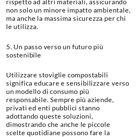
rispetto ad altri materiali, assicurando
non solo un minore impatto ambientale,
ma anche la massima sicurezza per chi
le utilizza.
5. Un passo verso un futuro più
sostenibile
Utilizzare stoviglie compostabili
significa
educare e sensibilizzare
verso
un modello di consumo più
responsabile. Sempre più aziende,
privati ed enti pubblici stanno
adottando queste soluzioni,
dimostrando che
anche le piccole
scelte quotidiane possono fare la