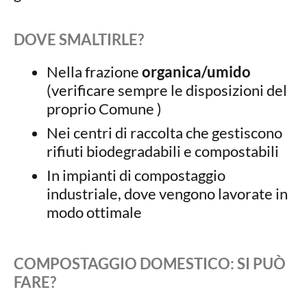
DOVE SMALTIRLE?
Nella frazione
organica/umido
(verificare sempre le disposizioni del
proprio Comune )
Nei centri di raccolta che gestiscono
rifiuti biodegradabili e compostabili
In impianti di compostaggio
industriale, dove vengono lavorate in
modo ottimale
COMPOSTAGGIO DOMESTICO: SI PUÒ
FARE?