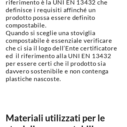
riferimento è la
UNI EN 13432
che
definisce i requisiti affinché un
prodotto possa essere definito
compostabile.
Quando si sceglie una stoviglia
compostabile è essenziale verificare
che ci sia il logo dell’Ente certificatore
ed il riferimento alla UNI EN 13432
per essere certi che il prodotto
sia
davvero sostenibile
e
non contenga
plastiche nascoste
.
Materiali utilizzati per le