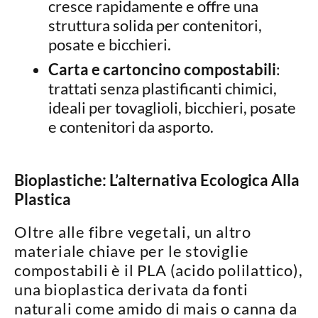
cresce rapidamente e offre una
struttura solida per contenitori,
posate e bicchieri.
Carta e cartoncino compostabili
:
trattati senza plastificanti chimici,
ideali per tovaglioli, bicchieri, posate
e contenitori da asporto.
Bioplastiche: L’alternativa Ecologica Alla
Plastica
Oltre alle fibre vegetali, un altro
materiale chiave per le stoviglie
compostabili è il
PLA (acido polilattico)
,
una bioplastica derivata da fonti
naturali come amido di mais o canna da