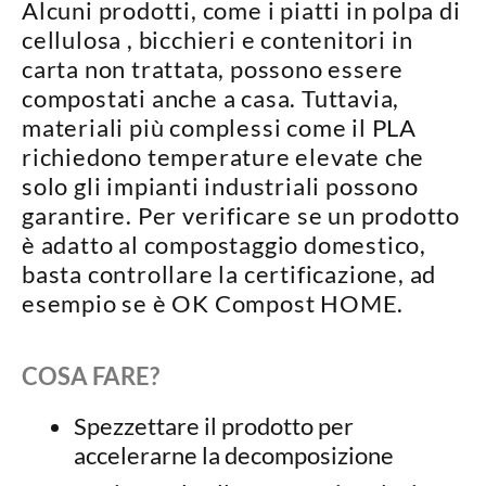
Alcuni prodotti, come i piatti in
polpa di
cellulosa , bicchieri e contenitori in
carta non trattata
, possono essere
compostati
anche a casa
. Tuttavia,
materiali più complessi come il PLA
richiedono temperature elevate che
solo gli impianti industriali possono
garantire
. Per verificare se un prodotto
è adatto al compostaggio domestico,
basta controllare la certificazione, ad
esempio se è
OK Compost HOME
.
COSA FARE?
Spezzettare il prodotto per
accelerarne la decomposizione