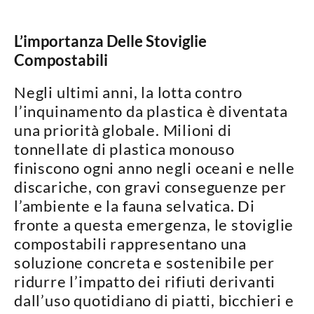
L’importanza Delle Stoviglie
Compostabili
Negli ultimi anni, la lotta contro
l’
inquinamento da plastica
è diventata
una priorità globale. Milioni di
tonnellate di plastica monouso
finiscono ogni anno negli oceani e nelle
discariche, con gravi conseguenze per
l’ambiente e la fauna selvatica. Di
fronte a questa emergenza, le
stoviglie
compostabili
rappresentano una
soluzione concreta e sostenibile per
ridurre l’impatto dei rifiuti derivanti
dall’uso quotidiano di piatti, bicchieri e