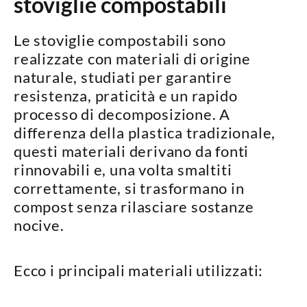
stoviglie compostabili
Le
stoviglie compostabili
sono
realizzate con materiali di origine
naturale, studiati per garantire
resistenza, praticità e un rapido
processo di decomposizione
. A
differenza della plastica tradizionale,
questi materiali derivano da
fonti
rinnovabili
e, una volta smaltiti
correttamente, si trasformano in
compost senza rilasciare sostanze
nocive.
Ecco i principali materiali utilizzati: