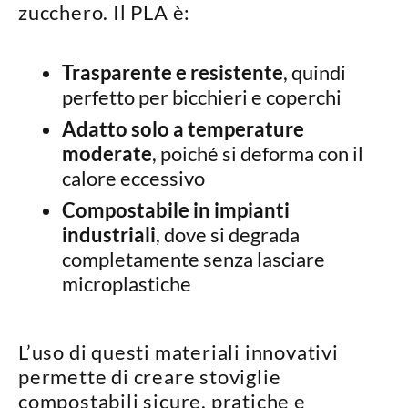
zucchero. Il PLA è:
Trasparente e resistente
, quindi
perfetto per bicchieri e coperchi
Adatto solo a temperature
moderate
, poiché si deforma con il
calore eccessivo
Compostabile in impianti
industriali
, dove si degrada
completamente senza lasciare
microplastiche
L’uso di questi materiali innovativi
permette di creare stoviglie
compostabili
sicure, pratiche e