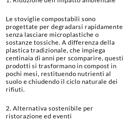
Le stoviglie compostabili sono
progettate per
degradarsi rapidamente
senza lasciare microplastiche o
sostanze tossiche. A differenza della
plastica tradizionale, che impiega
centinaia di anni per scomparire
, questi
prodotti si trasformano in compost
in
pochi mesi
, restituendo nutrienti al
suolo e chiudendo il ciclo naturale dei
rifiuti.
2. Alternativa sostenibile per
ristorazione ed eventi