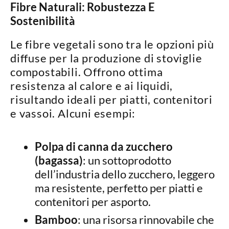
Fibre Naturali: Robustezza E
Sostenibilità
Le fibre vegetali sono tra le opzioni più
diffuse per la produzione di stoviglie
compostabili. Offrono
ottima
resistenza al calore e ai liquidi
,
risultando ideali per piatti, contenitori
e vassoi. Alcuni esempi:
Polpa di canna da zucchero
(bagassa)
: un sottoprodotto
dell’industria dello zucchero, leggero
ma resistente, perfetto per piatti e
contenitori per asporto.
Bamboo
: una risorsa rinnovabile che