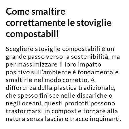
Come smaltire
correttamente le stoviglie
compostabili
Scegliere stoviglie compostabili è un
grande passo verso la sostenibilità, ma
per
massimizzare il loro impatto
positivo sull’ambiente
è fondamentale
smaltirle nel modo corretto. A
differenza della plastica tradizionale,
che spesso finisce nelle discariche o
negli oceani, questi prodotti possono
trasformarsi in compost
e tornare alla
natura senza lasciare tracce inquinanti.