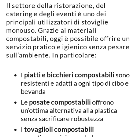
Il settore della ristorazione, del
catering e degli eventi è uno dei
principali utilizzatori di stoviglie
monouso. Grazie ai materiali
compostabili, oggi è possibile
offrire un
servizio pratico e igienico
senza pesare
sull’ambiente. In particolare:
I
piatti e bicchieri compostabili
sono
resistenti e adatti a ogni tipo di cibo e
bevanda
Le
posate compostabili
offrono
un’ottima alternativa alla plastica
senza sacrificare robustezza
I
tovaglioli compostabili