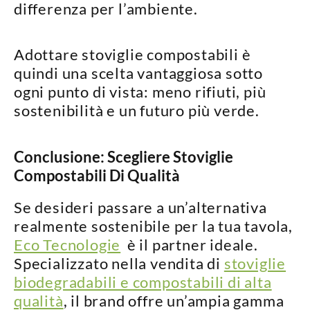
differenza
per l’ambiente.
Adottare stoviglie compostabili è
quindi
una scelta vantaggiosa sotto
ogni punto di vista
: meno rifiuti, più
sostenibilità e un futuro più verde.
Conclusione: Scegliere Stoviglie
Compostabili Di Qualità
Se desideri passare a un’alternativa
realmente sostenibile per la tua tavola,
Eco Tecnologie
è il partner ideale.
Specializzato nella vendita di
stoviglie
biodegradabili e compostabili di alta
qualità
, il brand offre un’ampia gamma