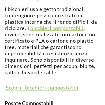
I
bicchieri usa e getta
tradizionali
contengono spesso uno strato di
plastica interna che li rende difficili da
riciclare. I
bicchieri compostabili
,
invece, sono realizzati con
cartoncino
certificato e PLA o cartoncino plastic
free
, materiali che garantiscono
impermeabilità e resistenza
senza
inquinare. Sono disponibili in diverse
dimensioni, perfetti per
acqua, bibite,
caffè e bevande calde
.
Scopri i bicchieri compostabili
Posate Compostabili