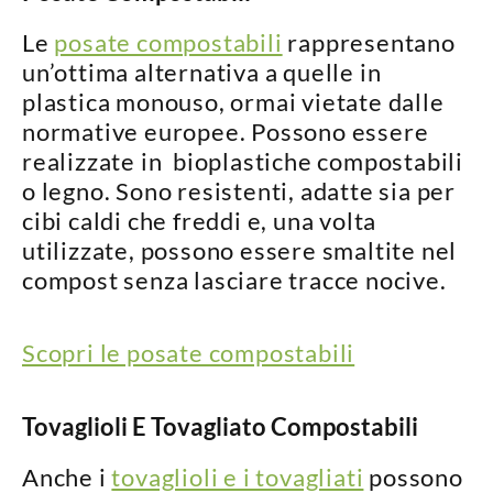
Le
posate compostabili
rappresentano
un’ottima alternativa a quelle in
plastica monouso, ormai vietate dalle
normative europee. Possono essere
realizzate in
bioplastiche compostabili
o legno
. Sono resistenti, adatte sia per
cibi caldi che freddi e, una volta
utilizzate, possono essere smaltite nel
compost senza lasciare tracce nocive.
Scopri le posate compostabili
Tovaglioli E Tovagliato Compostabili
Anche i
tovaglioli e i tovagliati
possono