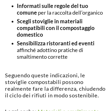
Informati sulle regole del tuo
comune
per la raccolta dell’organico
Scegli stoviglie in materiali
compatibili con il compostaggio
domestico
Sensibilizza ristoranti ed eventi
affinché adottino pratiche di
smaltimento corrette
Seguendo queste indicazioni, le
stoviglie compostabili possono
realmente fare la differenza,
chiudendo
il ciclo dei rifiuti in modo sostenibile
.