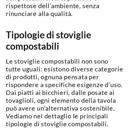
rispettose dell’ambiente
, senza
rinunciare alla qualità.
Tipologie di stoviglie
compostabili
Le stoviglie compostabili non sono
tutte uguali: esistono diverse categorie
di prodotti, ognuna pensata per
rispondere a specifiche esigenze d’uso
.
Dai piatti ai bicchieri, dalle posate ai
tovaglioli, ogni elemento della tavola
può avere un’alternativa sostenibile.
Vediamo nel dettaglio le principali
tipologie di stoviglie compostabili.