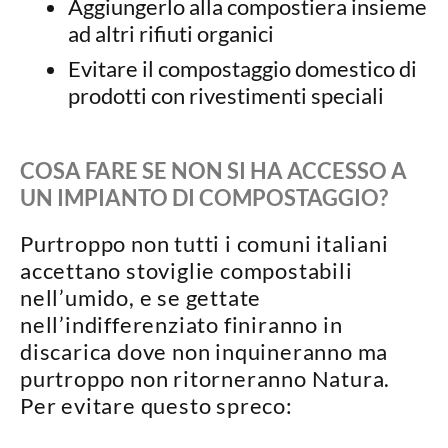
Aggiungerlo alla compostiera insieme
ad altri rifiuti organici
Evitare il compostaggio domestico di
prodotti con rivestimenti speciali
COSA FARE SE NON SI HA ACCESSO A
UN IMPIANTO DI COMPOSTAGGIO?
Purtroppo non tutti i comuni italiani
accettano stoviglie compostabili
nell’umido, e
se gettate
nell’indifferenziato finiranno in
discarica dove non inquineranno ma
purtroppo non ritorneranno Natura
.
Per evitare questo spreco: