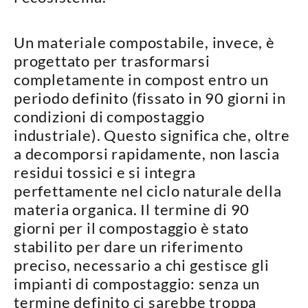
Un materiale
compostabile
, invece, è
progettato per
trasformarsi
completamente in compost
entro un
periodo definito (fissato in 90 giorni in
condizioni di compostaggio
industriale). Questo significa che, oltre
a decomporsi rapidamente,
non lascia
residui tossici
e si integra
perfettamente nel ciclo naturale della
materia organica. Il termine di
90
giorni per il compostaggio
è stato
stabilito per dare un riferimento
preciso, necessario a chi gestisce gli
impianti di compostaggio: senza un
termine definito ci sarebbe troppa