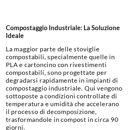
Compostaggio Industriale: La Soluzione
Ideale
La maggior parte delle stoviglie
compostabili, specialmente quelle in
PLA e cartoncino con rivestimenti
compostabili
, sono progettate per
degradarsi rapidamente in impianti di
compostaggio industriale
. Qui vengono
sottoposte a condizioni controllate di
temperatura e umidità che
accelerano
il processo di decomposizione
,
trasformandole in compost in circa
90
giorni
.