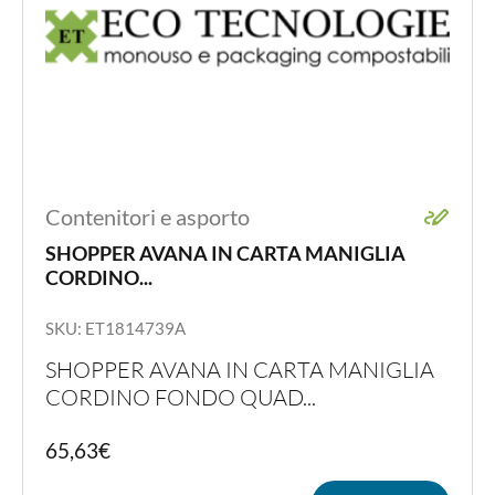
Contenitori e asporto
SHOPPER AVANA IN CARTA MANIGLIA
CORDINO...
SKU: ET1814739A
SHOPPER AVANA IN CARTA MANIGLIA
CORDINO FONDO QUAD...
65,63
€