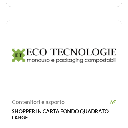
Contenitori e asporto
SHOPPER IN CARTA FONDO QUADRATO
LARGE...