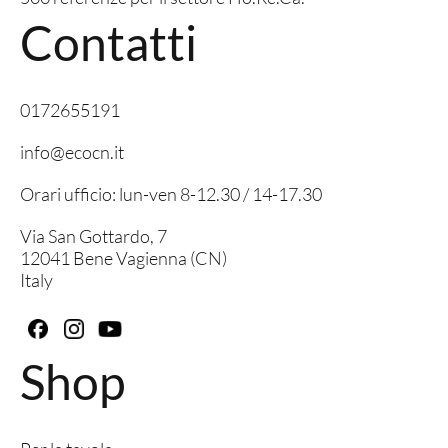
Contatti
0172655191
info@ecocn.it
Orari ufficio: lun-ven 8-12.30 / 14-17.30
Via San Gottardo, 7
12041 Bene Vagienna (CN)
Italy
Shop