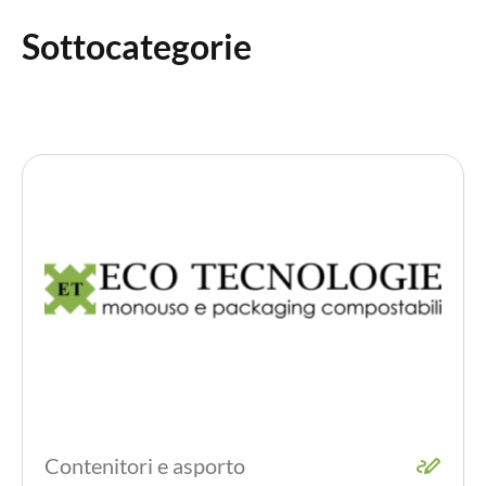
Sottocategorie
Contenitori e asporto