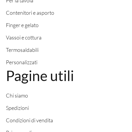
Per la tavola
Contenitori e asporto
Finger e gelato
Vassoi e cottura
Termosaldabili
Personalizzati
Pagine utili
Chi siamo
Spedizioni
Condizioni di vendita