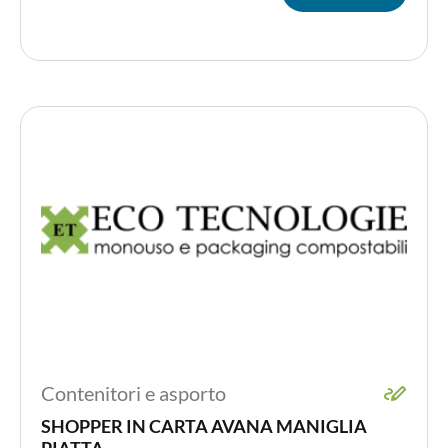
Contenitori e asporto
SHOPPER IN CARTA AVANA MANIGLIA
PIATTA...